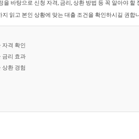
을 바탕으로 신청 자격, 금리, 상환 방법 등 꼭 알아야 할
지 읽고 본인 상황에 맞는 대출 조건을 확인하시길 권합니
 자격 확인
 금리 효과
 상환 경험