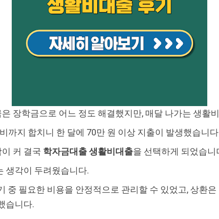
금은 장학금으로 어느 정도 해결했지만, 매달 나가는 생활
통비까지 합치니 한 달에 70만 원 이상 지출이 발생했습니다
이 커 결국
학자금대출 생활비대출
을 선택하게 되었습니
는 생각이 두려웠습니다.
기 중 필요한 비용을 안정적으로 관리할 수 있었고, 상환은
했습니다.