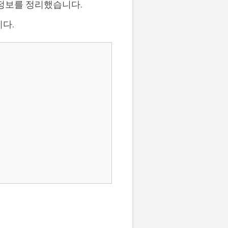
 정보를 정리했습니다.
다.