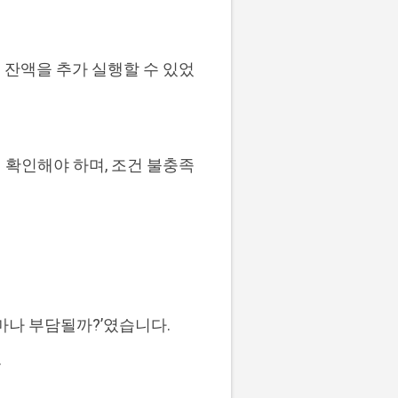
후 잔액을 추가 실행할 수 있었
히 확인해야 하며, 조건 불충족
마나 부담될까?’였습니다.
.