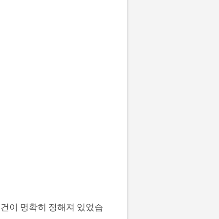
 조건이 명확히 정해져 있었습