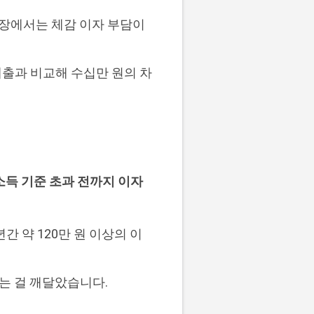
입장에서는 체감 이자 부담이
대출과 비교해 수십만 원의 차
소득 기준 초과 전까지 이자
간 약 120만 원 이상의 이
다는 걸 깨달았습니다.