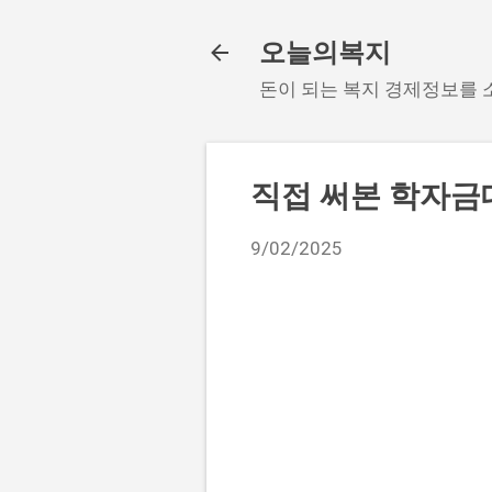
오늘의복지
돈이 되는 복지 경제정보를
직접 써본 학자금
9/02/2025