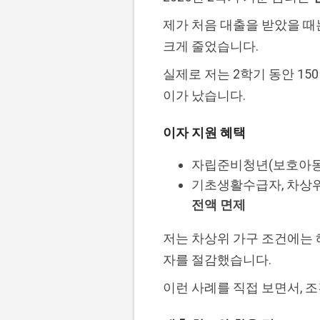
제가 처음 대출을 받았을 때
크게 줄었습니다.
실제로 저는 2학기 동안 15
이가 났습니다.
이자 지원 혜택
자립준비청년(보호아동
기초생활수급자, 차상위
전액 면제
저는 차상위 가구 조건에는 해
자를 절감했습니다.
이런 사례를 직접 보면서, 