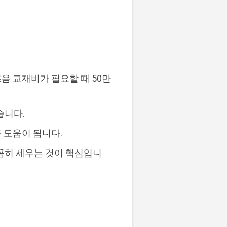
음 교재비가 필요할 때 50만
습니다.
큰 도움이 됩니다.
꼼히 세우는 것이 핵심입니