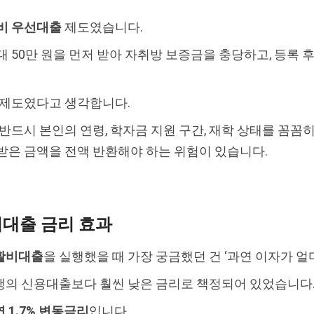
비 우선대출
제도였습니다.
 50만 원을 먼저 받아 자취방 보증금을 충당하고, 등록 
 제도였다고 생각합니다.
반드시 본인의 연령, 학자금 지원 구간, 재학 상태를 꼼꼼
받은 금액을 전액 반환해야 하는 위험이 있습니다.
비대출 금리 효과
활비대출
을 실행했을 때 가장 궁금했던 건 ‘과연 이자가 얼
행의 신용대출보다 훨씬 낮은 금리로 책정되어 있었습니다
연 1.7% 변동금리
입니다.