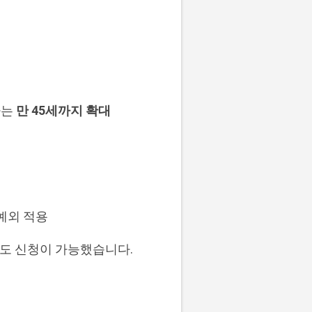
자는
만 45세까지 확대
예외 적용
라도 신청이 가능했습니다.