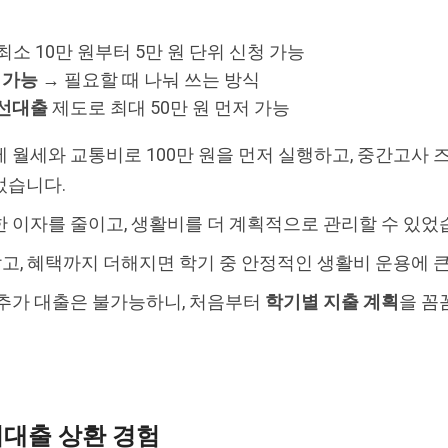
, 최소 10만 원부터 5만 원 단위 신청 가능
 가능
→ 필요할 때 나눠 쓰는 방식
선대출
제도로 최대 50만 원 먼저 가능
 월세와 교통비로 100만 원을 먼저 실행하고, 중간고사 즈
었습니다.
 이자를 줄이고, 생활비를 더 계획적으로 관리할 수 있었
않고, 혜택까지 더해지면 학기 중 안정적인 생활비 운용에 
 추가 대출은 불가능하니, 처음부터
학기별 지출 계획
을 꼼
비대출 상환 경험