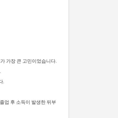
비가 가장 큰 고민이었습니다.
.
다.
 졸업 후 소득이 발생한 뒤부