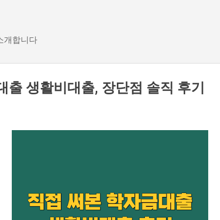
기본 콘텐츠로 건너뛰기
 소개합니다
대출 생활비대출, 장단점 솔직 후기