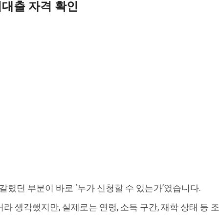
비대출 자격 확인
갈렸던 부분이 바로 ‘누가 신청할 수 있는가’였습니다.
라 생각했지만, 실제로는 연령, 소득 구간, 재학 상태 등