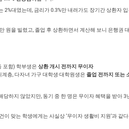
는 2%대였는데, 금리가 0.3%만 내려가도 장기간 상환자 
0만 원을 빌렸고, 졸업 후 상환하면서 계산해 보니 은행권 
 포함) 학부생은
상환 개시 전까지 무이자
계층, 다자녀 가구 대학생·대학원생은
졸업 전까지 또는 
당하지 않았지만, 동기 중 한 명은 무이자 혜택을 받아 3년
조건이 맞는 학생에게는 사실상 ‘무이자 생활비 지원’과 같