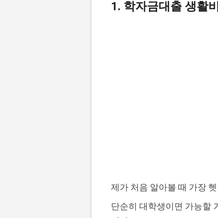
1. 학자금대출 생활
제가 처음 알아볼 때 가장 헷
단순히 대학생이면 가능할 거