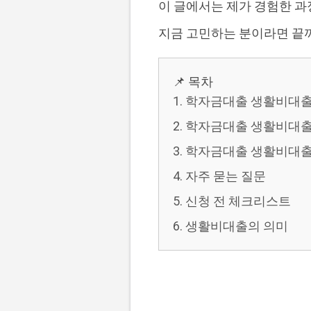
이 글에서는 제가 경험한 과정
지금 고민하는 분이라면 끝까
📌 목차
1. 학자금대출 생활비대출
2. 학자금대출 생활비대출
3. 학자금대출 생활비대출
4. 자주 묻는 질문
5. 신청 전 체크리스트
6. 생활비대출의 의미