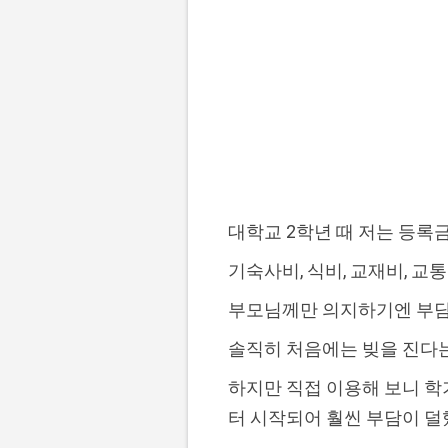
대학교 2학년 때 저는 등록
기숙사비, 식비, 교재비, 교
부모님께만 의지하기엔 부담
솔직히 처음에는 빚을 진다
하지만 직접 이용해 보니 학
터 시작되어 훨씬 부담이 덜