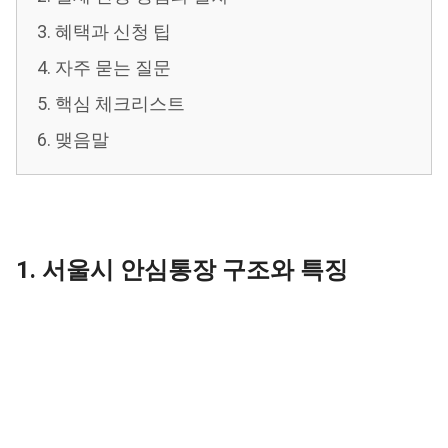
3. 혜택과 신청 팁
4. 자주 묻는 질문
5. 핵심 체크리스트
6. 맺음말
1. 서울시 안심통장 구조와 특징