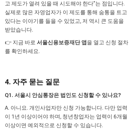
고 제도가 열려 있을 때 시도해야 한다”는 점입니다.
실제로 많은 자영업자가 이 제도를 통해 숨통을 트고
있다는 이야기를 들을 수 있었고, 저 역시 큰 도움을
받았습니다.
👉 지금 바로
서울신용보증재단 앱
을 열고 신청 절차
를 확인하세요.
4. 자주 묻는 질문
Q1. 서울시 안심통장은 법인도 신청할 수 있나요?
A. 아니요. 개인사업자만 신청 가능합니다. 다만 업력
이 1년 이상이어야 하며, 청년창업자는 업력이 6개월
이상이면 예외적으로 신청할 수 있습니다.