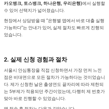
카오뱅크, 토스뱅크, 하나은행, 우리은행)
에서 실행할
수 있어 선택지가 넓어졌습니다.
현장에서 상담받을 때 “은행별 앱에서 바로 대출 실행
가능하다”는 안내가 있어, 실제 절차도 빠르게 진행되
었습니다.
2. 실제 신청 경험과 절차
서울시 안심통장을 직접 신청하면서 가장 먼저 느낀
점은 비대면으로 모든 절차가 가능하다는 것이었습니
다. 제가 신청한 날은 출생연도 끝자리에 따라 제한되
는 5부제가 적용되던 주간이었는데, 다행히 제 번호가
맞아 바로 진행할 수 있었습니다.
앱 접속 후 절차는 다음과 같았습니다.