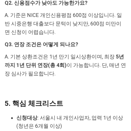
Q2. 신용점수가 낮아도 가능한가요?
A. 기준은 NICE 개인신용평점 600점 이상입니다. 일
반 시중은행 대출보다 문턱이 낮지만, 600점 미만이
면 신청이 어렵습니다.
Q3. 연장 조건은 어떻게 되나요?
A. 기본 상환조건은 1년 만기 일시상환이며, 최장
5년
까지 1년 단위 연장(총 4회)
이 가능합니다. 단, 매년 연
장 심사가 필요합니다.
5. 핵심 체크리스트
신청대상
: 서울시 내 개인사업자, 업력 1년 이상
(청년은 6개월 이상)