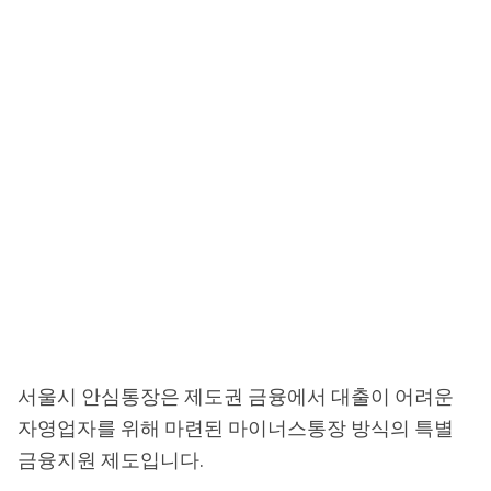
서울시 안심통장은 제도권 금융에서 대출이 어려운
자영업자를 위해 마련된 마이너스통장 방식의 특별
금융지원 제도입니다.