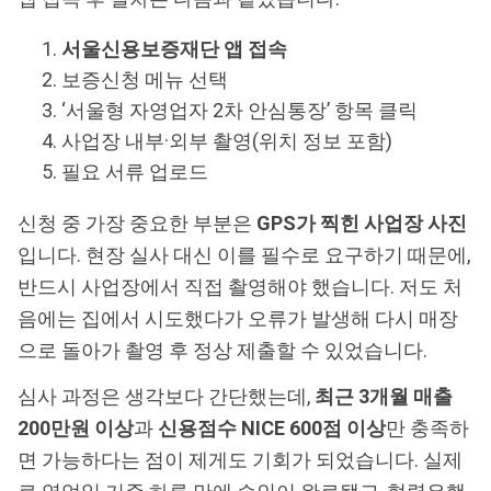
서울신용보증재단 앱 접속
보증신청 메뉴 선택
‘서울형 자영업자 2차 안심통장’ 항목 클릭
사업장 내부·외부 촬영(위치 정보 포함)
필요 서류 업로드
신청 중 가장 중요한 부분은
GPS가 찍힌 사업장 사진
입니다. 현장 실사 대신 이를 필수로 요구하기 때문에,
반드시 사업장에서 직접 촬영해야 했습니다. 저도 처
음에는 집에서 시도했다가 오류가 발생해 다시 매장
으로 돌아가 촬영 후 정상 제출할 수 있었습니다.
심사 과정은 생각보다 간단했는데,
최근 3개월 매출
200만원 이상
과
신용점수 NICE 600점 이상
만 충족하
면 가능하다는 점이 제게도 기회가 되었습니다. 실제