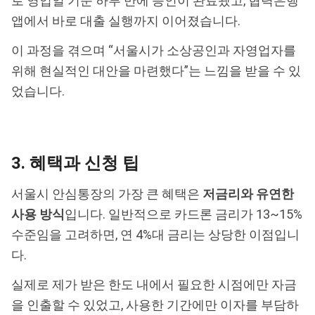
로 영업일 기준 하루 만에 승인이 완료됐고, 협력은행
앱에서 바로 대출 실행까지 이어졌습니다.
이 과정을 겪으며 “서울시가 소상공인과 자영업자를
위해 현실적인 대안을 마련했다”는 느낌을 받을 수 있
었습니다.
3. 혜택과 신청 팁
서울시 안심통장의 가장 큰 혜택은
저금리와 유연한
사용 방식
입니다. 일반적으로 카드론 금리가 13~15%
수준임을 고려하면, 연 4%대 금리는 상당한 이점입니
다.
실제로 제가 받은 한도 내에서 필요한 시점에만 자금
을 인출할 수 있었고, 사용한 기간에만 이자를 부담하