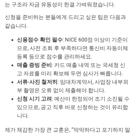
는 구조라 자금 유동성이 한결 가벼워졌습니다.
신청을 준비하는 분들에게 드리고 싶은 팁은 다음과
같습니다.
신용점수 확인 필수
: NICE 600점 이상이 기준이
므로, 사전 조회 후 부족하다면 통신비 자동이체
등록 등으로 점수를 관리하세요.
매출 증빙 준비
: 카드 매출 내역 또는 국세청 신
고 자료를 미리 확보해 두면 심사가 빠릅니다.
서류·사진 철저히
: 임대차계약서, 사업장 내부외
부 촬영은 오류 없이 제출해야 합니다.
신청 시기 고려
: 예산이 한정되어 조기 소진될 수
있으므로, 공고 직후 바로 신청하는 것이 유리합
니다.
제가 체감한 가장 큰 교훈은, “막막하다고 포기하지 말