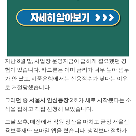
지난 8월 말, 사업장 운영자금이 급하게 필요했던 경
험이 있습니다. 카드론은 이미 금리가 너무 높아 엄두
가 안 났고, 시중은행에서는 신용점수가 낮다는 이유
로 거절당했습니다.
그러던 중
서울시 안심통장
2호가 새로 시작됐다는 소
식을 접하고 직접 신청해 보았습니다.
그날 오후, 매장에서 직원 정산을 마치고 곧장 서울신
용보증재단 모바일 앱을 켰습니다. 생각보다 절차가