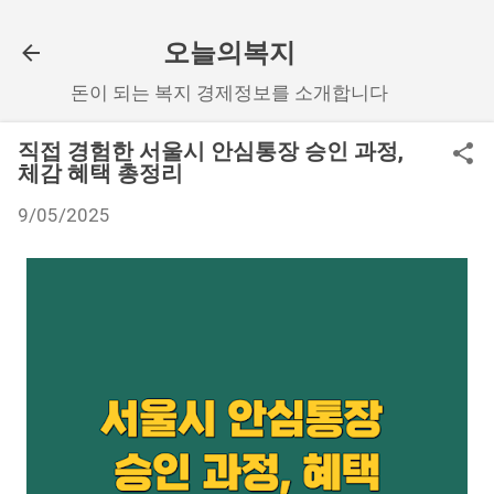
기본 콘텐츠로 건너뛰기
오늘의복지
돈이 되는 복지 경제정보를 소개합니다
직접 경험한 서울시 안심통장 승인 과정,
체감 혜택 총정리
9/05/2025