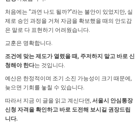
처음에는 “과연 나도 될까?”라는 불안이 있었지만, 실
제로 승인 과정을 거쳐 자금을 확보했을 때의 안도감
은 말로 다 표현하기 어려웠습니다.
교훈은 명확합니다.
조건에 맞는 제도가 열렸을 때, 주저하지 말고 바로 신
청해야 한다
는 것입니다.
예산은 한정적이며 조기 소진 가능성이 크기 때문에,
늦으면 기회를 놓칠 수 있습니다.
따라서 지금 이 글을 읽고 계신다면,
서울시 안심통장
신청 자격을 확인하고 바로 도전해 보시길 권장드립
니다.