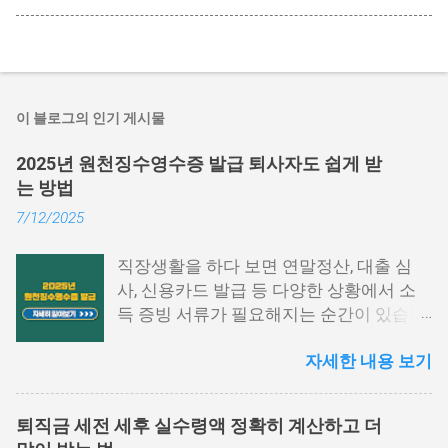
이 블로그의 인기 게시물
2025년 원천징수영수증 발급 퇴사자도 쉽게 받
는 방법
7/12/2025
직장생활을 하다 보면 연말정산, 대출 심
사, 신용카드 발급 등 다양한 상황에서 소
득 증빙 서류가 필요해지는 순간이 있습니
다. 특히 그중에서도 원천징수영수증은 1
자세한 내용 보기
년간의 급여와 세금 납부 내역을 한눈에 확
인할 수 있는 중요한 문서입니다. 하지만
막상 발급하려고 하면 어떤 절차를 거쳐야
퇴직금 세전 세후 실수령액 정확히 계산하고 더
하는지, 어디에서 발급이 가능한지 막막하