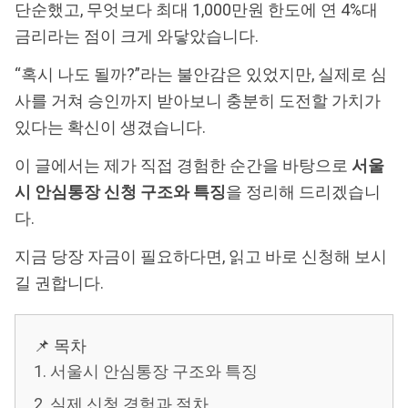
단순했고, 무엇보다 최대 1,000만원 한도에 연 4%대
금리라는 점이 크게 와닿았습니다.
“혹시 나도 될까?”라는 불안감은 있었지만, 실제로 심
사를 거쳐 승인까지 받아보니 충분히 도전할 가치가
있다는 확신이 생겼습니다.
이 글에서는 제가 직접 경험한 순간을 바탕으로
서울
시 안심통장 신청 구조와 특징
을 정리해 드리겠습니
다.
지금 당장 자금이 필요하다면, 읽고 바로 신청해 보시
길 권합니다.
📌 목차
1. 서울시 안심통장 구조와 특징
2. 실제 신청 경험과 절차