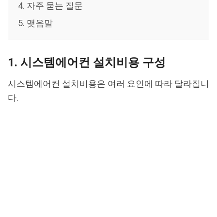
4. 자주 묻는 질문
5. 맺음말
1. 시스템에어컨 설치비용 구성
시스템에어컨 설치비용은 여러 요인에 따라 달라집니
다.