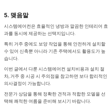
5. 맺음말
시스템에어컨은 효율적인 냉방과 깔끔한 인테리어 효
과를 동시에 제공하는 선택지입니다.
특히 거주 중에도 보양 작업을 통해 안전하게 설치할
수 있어 신축뿐 아니라 기존 주택에서도 활용도가 높
습니다.
이번 글에서 다룬 시스템에어컨 설치비용과 설치 절
차, 거주 중 시공 시 주의점을 참고하면 보다 합리적인
의사결정이 가능합니다.
전문가 상담을 통해 정확한 견적과 적합한 모델을 선
택해 쾌적한 여름을 준비해 보시기 바랍니다.