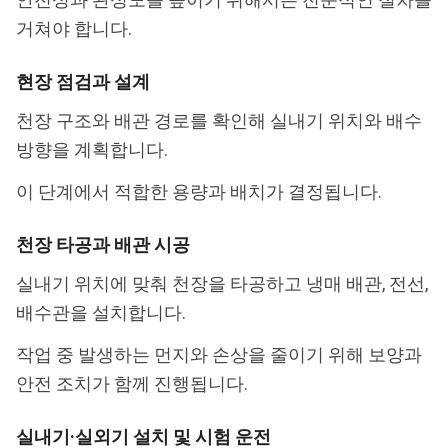
거쳐야 합니다.
현장 점검과 설계
천장 구조와 배관 경로를 확인해 실내기 위치와 배수
방향을 계획합니다.
이 단계에서 적합한 용량과 배치가 결정됩니다.
천장 타공과 배관 시공
실내기 위치에 맞춰 천장을 타공하고 냉매 배관, 전선,
배수관을 설치합니다.
작업 중 발생하는 먼지와 손상을 줄이기 위해 보양과
안전 조치가 함께 진행됩니다.
실내기·실외기 설치 및 시험 운전