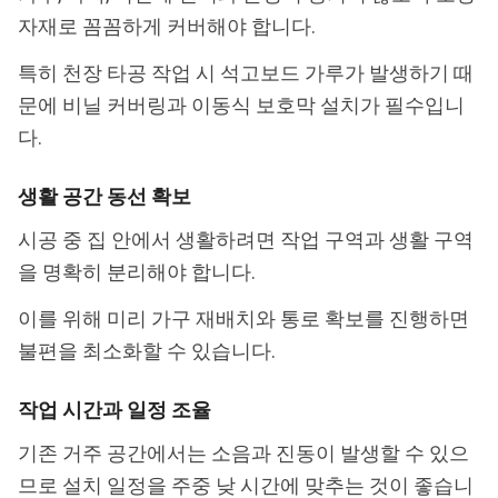
자재로 꼼꼼하게 커버해야 합니다.
특히 천장 타공 작업 시 석고보드 가루가 발생하기 때
문에 비닐 커버링과 이동식 보호막 설치가 필수입니
다.
생활 공간 동선 확보
시공 중 집 안에서 생활하려면 작업 구역과 생활 구역
을 명확히 분리해야 합니다.
이를 위해 미리 가구 재배치와 통로 확보를 진행하면
불편을 최소화할 수 있습니다.
작업 시간과 일정 조율
기존 거주 공간에서는 소음과 진동이 발생할 수 있으
므로 설치 일정을 주중 낮 시간에 맞추는 것이 좋습니