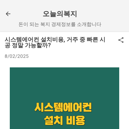
기본 콘텐츠로 건너뛰기
오늘의복지
돈이 되는 복지 경제정보를 소개합니다
시스템에어컨 설치비용, 거주 중 빠른 시
공 정말 가능할까?
8/02/2025