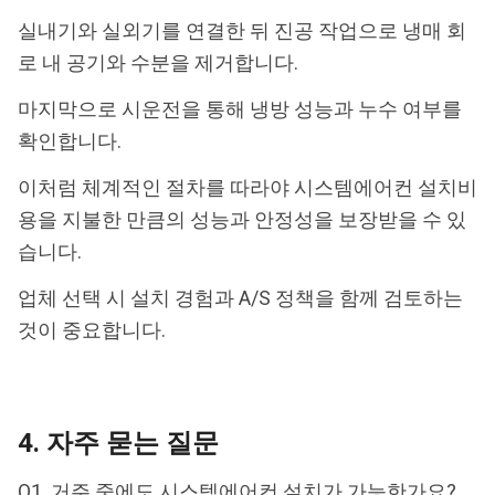
실내기와 실외기를 연결한 뒤 진공 작업으로 냉매 회
로 내 공기와 수분을 제거합니다.
마지막으로 시운전을 통해 냉방 성능과 누수 여부를
확인합니다.
이처럼 체계적인 절차를 따라야 시스템에어컨 설치비
용을 지불한 만큼의 성능과 안정성을 보장받을 수 있
습니다.
업체 선택 시 설치 경험과 A/S 정책을 함께 검토하는
것이 중요합니다.
4. 자주 묻는 질문
Q1. 거주 중에도 시스템에어컨 설치가 가능한가요?