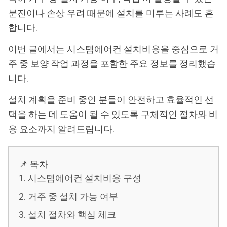
분진이나 손상 우려 때문에 설치를 미루는 사례도 흔
합니다.
이번 글에서는 시스템에어컨 설치비용을 중심으로 거
주 중 보양 작업 과정을 포함한 주요 정보를 정리했습
니다.
설치 계획을 준비 중인 분들이 안전하고 효율적인 선
택을 하는 데 도움이 될 수 있도록 구체적인 절차와 비
용 요소까지 알려드립니다.
📌 목차
1. 시스템에어컨 설치비용 구성
2. 거주 중 설치 가능 여부
3. 설치 절차와 핵심 체크