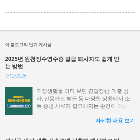
이 블로그의 인기 게시물
2025년 원천징수영수증 발급 퇴사자도 쉽게 받
는 방법
7/12/2025
직장생활을 하다 보면 연말정산, 대출 심
사, 신용카드 발급 등 다양한 상황에서 소
득 증빙 서류가 필요해지는 순간이 있습니
다. 특히 그중에서도 원천징수영수증은 1
자세한 내용 보기
년간의 급여와 세금 납부 내역을 한눈에 확
인할 수 있는 중요한 문서입니다. 하지만
막상 발급하려고 하면 어떤 절차를 거쳐야