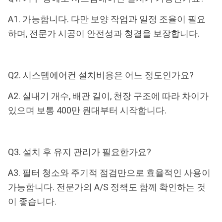
A1. 가능합니다. 다만 보양 작업과 일정 조율이 필요
하며, 전문가 시공이 안전성과 청결을 보장합니다.
Q2. 시스템에어컨 설치비용은 어느 정도인가요?
A2. 실내기 개수, 배관 길이, 천장 구조에 따라 차이가
있으며 보통 400만 원대부터 시작합니다.
Q3. 설치 후 유지 관리가 필요한가요?
A3. 필터 청소와 주기적 점검만으로 효율적인 사용이
가능합니다. 전문가의 A/S 정책도 함께 확인하는 것
이 좋습니다.