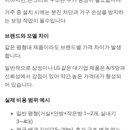
거주 중 설치 시에는 분진 차단과 가구 손상을 방지하
는 보양 작업이 필수입니다.
브랜드와 모델 차이
같은 평형대 제품이라도 브랜드별 가격 차이가 발생
합니다.
일반적으로 삼성이나 LG 같은 대기업 제품은 A/S망과
신뢰성에서 강점이 있어 약간 높은 가격대가 형성되
어 있습니다.
실제 비용 범위 예시
일반 평형(거실+안방+작은방 1~2개, 실내기
3~4대)
평균 배관 길이(15~20m), 추가 구조 변경 없는