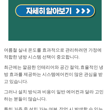
여름철 실내 온도를 효과적으로 관리하려면 가정에
적합한 냉방 시스템 선택이 중요합니다.
최근에는 깔끔한 인테리어와 공간 절약, 효율적인 냉
방 효과를 제공하는 시스템에어컨이 많은 관심을 받
고 있습니다.
그러나 설치 방식과 비용이 일반 에어컨과 달라 고민
하는 분들이 많습니다.
특히 거주 중 설치 가능 여부, 작업 시 발생할 수 있는