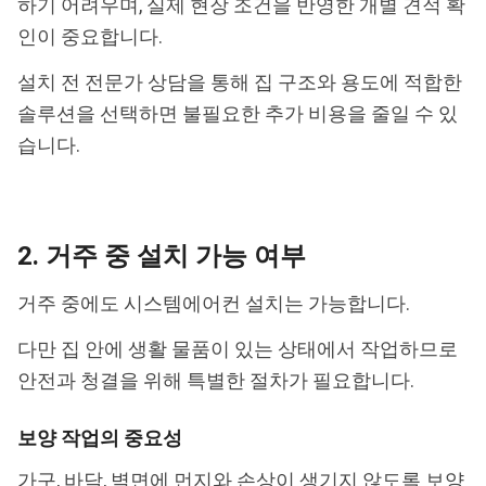
하기 어려우며, 실제 현장 조건을 반영한 개별 견적 확
인이 중요합니다.
설치 전 전문가 상담을 통해 집 구조와 용도에 적합한
솔루션을 선택하면 불필요한 추가 비용을 줄일 수 있
습니다.
2. 거주 중 설치 가능 여부
거주 중에도 시스템에어컨 설치는 가능합니다.
다만 집 안에 생활 물품이 있는 상태에서 작업하므로
안전과 청결을 위해 특별한 절차가 필요합니다.
보양 작업의 중요성
가구, 바닥, 벽면에 먼지와 손상이 생기지 않도록 보양