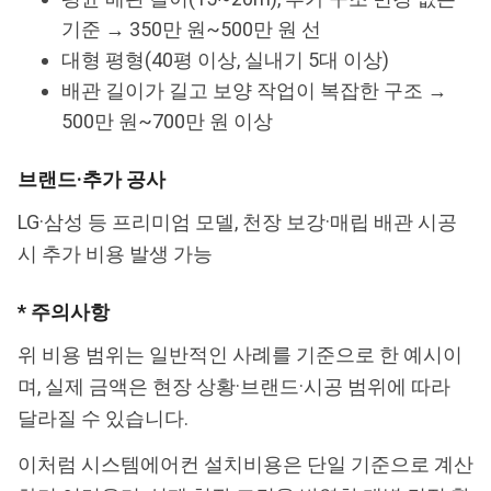
기준 → 350만 원~500만 원 선
대형 평형(40평 이상, 실내기 5대 이상)
배관 길이가 길고 보양 작업이 복잡한 구조 →
500만 원~700만 원 이상
브랜드·추가 공사
LG·삼성 등 프리미엄 모델, 천장 보강·매립 배관 시공
시 추가 비용 발생 가능
* 주의사항
위 비용 범위는 일반적인 사례를 기준으로 한 예시이
며, 실제 금액은 현장 상황·브랜드·시공 범위에 따라
달라질 수 있습니다.
이처럼 시스템에어컨 설치비용은 단일 기준으로 계산