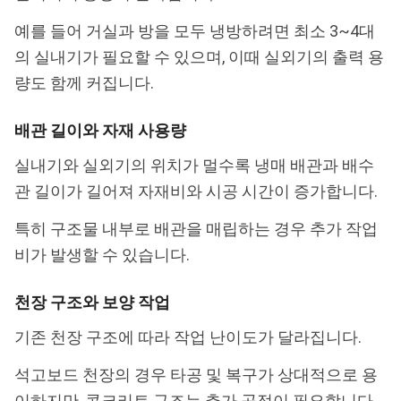
예를 들어 거실과 방을 모두 냉방하려면 최소 3~4대
의 실내기가 필요할 수 있으며, 이때 실외기의 출력 용
량도 함께 커집니다.
배관 길이와 자재 사용량
실내기와 실외기의 위치가 멀수록 냉매 배관과 배수
관 길이가 길어져 자재비와 시공 시간이 증가합니다.
특히 구조물 내부로 배관을 매립하는 경우 추가 작업
비가 발생할 수 있습니다.
천장 구조와 보양 작업
기존 천장 구조에 따라 작업 난이도가 달라집니다.
석고보드 천장의 경우 타공 및 복구가 상대적으로 용
이하지만, 콘크리트 구조는 추가 공정이 필요합니다.