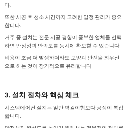
다.
또한 시공 후 청소 시간까지 고려한 일정 관리가 중요
합니다.
거주 중 설치는 전문 시공 경험이 풍부한 업체를 선택
하면 안정성과 만족도를 동시에 확보할 수 있습니다.
비용이 조금 더 발생하더라도 보양과 안전을 최우선
으로 하는 것이 장기적으로 유리합니다.
3. 설치 절차와 핵심 체크
시스템에어컨 설치는 일반 벽걸이형보다 공정이 복잡
합니다.
안전성과 완성도를 높이기 위해서는 전문적인 절차를