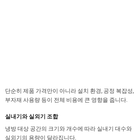
단순히 제품 가격만이 아니라 설치 환경, 공정 복잡성,
부자재 사용량 등이 전체 비용에 큰 영향을 줍니다.
실내기와 실외기 조합
냉방 대상 공간의 크기와 개수에 따라 실내기 대수와
실외기의 용량이 달라집니다.