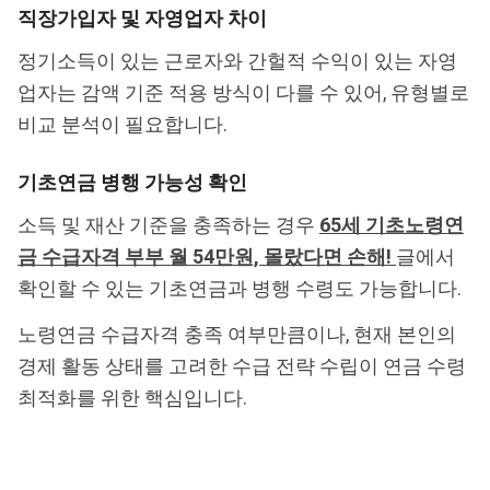
직장가입자 및 자영업자 차이
정기소득이 있는 근로자와 간헐적 수익이 있는 자영
업자는 감액 기준 적용 방식이 다를 수 있어, 유형별로
비교 분석이 필요합니다.
기초연금 병행 가능성 확인
소득 및 재산 기준을 충족하는 경우
65세 기초노령연
금 수급자격 부부 월 54만원, 몰랐다면 손해!
글에서
확인할 수 있는 기초연금과 병행 수령도 가능합니다.
노령연금 수급자격 충족 여부만큼이나, 현재 본인의
경제 활동 상태를 고려한 수급 전략 수립이 연금 수령
최적화를 위한 핵심입니다.