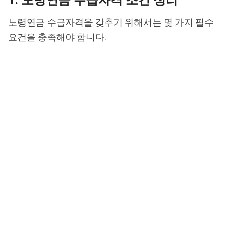
1. 노령연금 수급자격 조건 정리
노령연금 수급자격을 갖추기 위해서는 몇 가지 필수
요건을 충족해야 합니다.