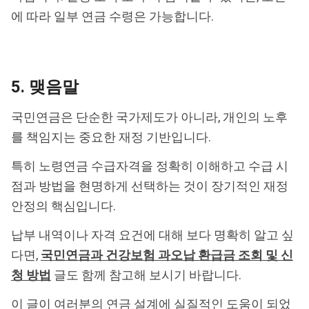
에 따라 일부 연금 수령은 가능합니다.
5. 맺음말
국민연금은 단순한 국가제도가 아니라, 개인의 노후
를 책임지는 중요한 재정 기반입니다.
특히 노령연금 수급자격을 정확히 이해하고 수급 시
점과 방법을 현명하게 선택하는 것이 장기적인 재정
안정의 핵심입니다.
납부 내역이나 자격 요건에 대해 보다 명확히 알고 싶
다면,
국민연금과 건강보험 과오납 환급금 조회 및 신
청 방법
글도 함께 참고해 보시기 바랍니다.
이 글이 여러분의 연금 설계에 실질적인 도움이 되었