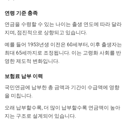
연령 기준 충족
연금을 수령할 수 있는 나이는 출생 연도에 따라 달라
지며, 점진적으로 상향되고 있습니다.
예를 들어 1953년생 이전은 60세부터, 이후 출생자는
최대 65세까지로 조정됩니다. 이는 고령화 사회를 반
영한 제도적 변화입니다.
보험료 납부 이력
국민연금에 납부한 총 금액과 기간이 수급액에 영향
을 미칩니다.
오래 납부할수록, 더 많이 납부할수록 연금액이 높아
지는 구조로 설계되어 있습니다.