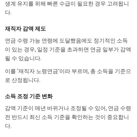
생계 유지를 위해 빠른 수급이 필요한 경우 고려됩니
다.
재직자 감액 제도
연금 수령 가능 연령에 도달했음에도 정기적인 소득
이 있는 경우, 일정 기준을 초과하면 연금 일부가 감액
될 수 있습니다.
이를 '재직자 노령연금'이라 부르며, 총 소득을 기준으
로 산정됩니다.
소득 조정 기준 변화
감액 기준이 매년 바뀌거나 조정될 수 있어, 연금 수령
전 반드시 최신 소득 기준을 확인하는 것이 중요합니
다.