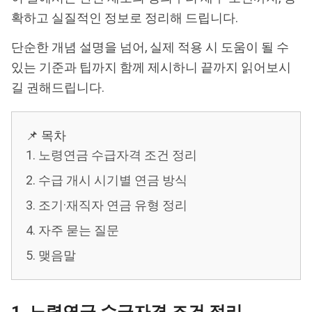
확하고 실질적인 정보로 정리해 드립니다.
단순한 개념 설명을 넘어, 실제 적용 시 도움이 될 수
있는 기준과 팁까지 함께 제시하니 끝까지 읽어보시
길 권해드립니다.
📌 목차
1. 노령연금 수급자격 조건 정리
2. 수급 개시 시기별 연금 방식
3. 조기·재직자 연금 유형 정리
4. 자주 묻는 질문
5. 맺음말