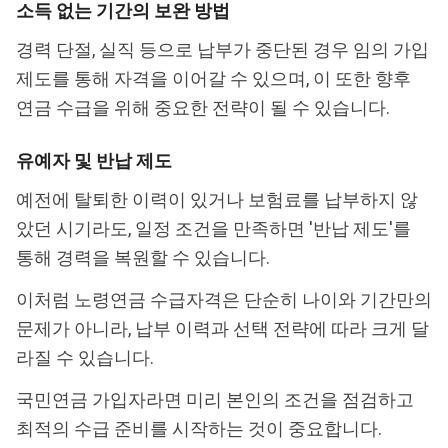
소득 없는 기간의 보완 방법
경력 단절, 실직 등으로 납부가 중단된 경우 임의 가입
제도를 통해 자격을 이어갈 수 있으며, 이 또한 향후
연금 수급을 위해 중요한 전략이 될 수 있습니다.
유예자 및 반납 제도
예전에 탈퇴한 이력이 있거나 보험료를 납부하지 않
았던 시기라도, 일정 조건을 만족하면 '반납 제도'를
통해 경력을 복원할 수 있습니다.
이처럼 노령연금 수급자격은 단순히 나이와 기간만의
문제가 아니라, 납부 이력과 선택 전략에 따라 크게 달
라질 수 있습니다.
국민연금 가입자라면 미리 본인의 조건을 점검하고
최적의 수급 준비를 시작하는 것이 중요합니다.