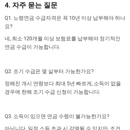
4. 자주 묻는 질문
Q1. 노령연금 수급자격은 꼭 10년 이상 납부해야 하나
요?
네, 최소 120개월 이상 보험료를 납부해야 정기적인
연금 수급이 가능합니다.
Q2. 조기 수급은 몇 살부터 가능한가요?
정해진 개시 연령보다 최대 5년 빠르게, 소득이 없을
경우에 한해 조기 수급 신청이 가능합니다.
Q3. 소득이 있으면 연금 수령이 불가능한가요?
아닙니다. 일정 소득 초과 시 감액될 수 있지만, 조건