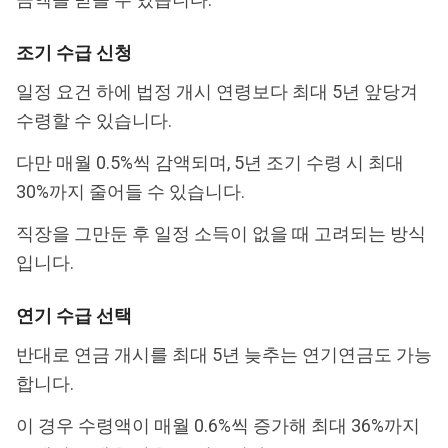
조기 수급 신청
일정 요건 하에 법정 개시 연령보다 최대 5년 앞당겨
수령할 수 있습니다.
다만 매월 0.5%씩 감액되며, 5년 조기 수령 시 최대
30%까지 줄어들 수 있습니다.
직장을 그만둔 후 일정 소득이 없을 때 고려되는 방식
입니다.
연기 수급 선택
반대로 연금 개시를 최대 5년 늦추는 연기연금도 가능
합니다.
이 경우 수령액이 매월 0.6%씩 증가해 최대 36%까지