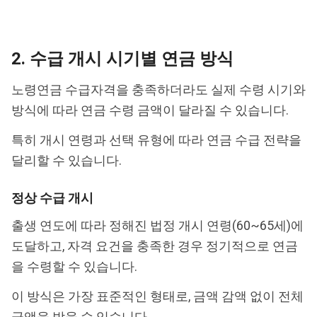
2. 수급 개시 시기별 연금 방식
노령연금 수급자격을 충족하더라도 실제 수령 시기와
방식에 따라 연금 수령 금액이 달라질 수 있습니다.
특히 개시 연령과 선택 유형에 따라 연금 수급 전략을
달리할 수 있습니다.
정상 수급 개시
출생 연도에 따라 정해진 법정 개시 연령(60~65세)에
도달하고, 자격 요건을 충족한 경우 정기적으로 연금
을 수령할 수 있습니다.
이 방식은 가장 표준적인 형태로, 금액 감액 없이 전체
금액을 받을 수 있습니다.