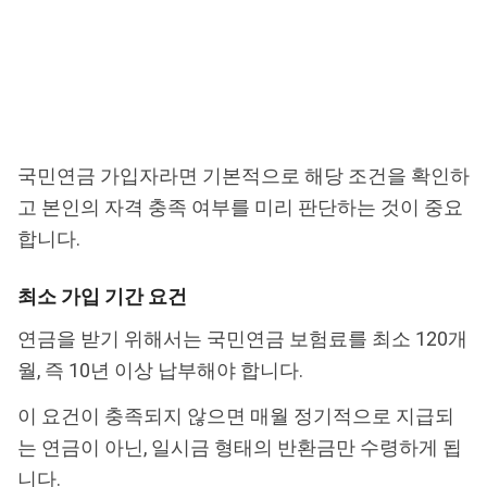
국민연금 가입자라면 기본적으로 해당 조건을 확인하
고 본인의 자격 충족 여부를 미리 판단하는 것이 중요
합니다.
최소 가입 기간 요건
연금을 받기 위해서는 국민연금 보험료를 최소 120개
월, 즉 10년 이상 납부해야 합니다.
이 요건이 충족되지 않으면 매월 정기적으로 지급되
는 연금이 아닌, 일시금 형태의 반환금만 수령하게 됩
니다.