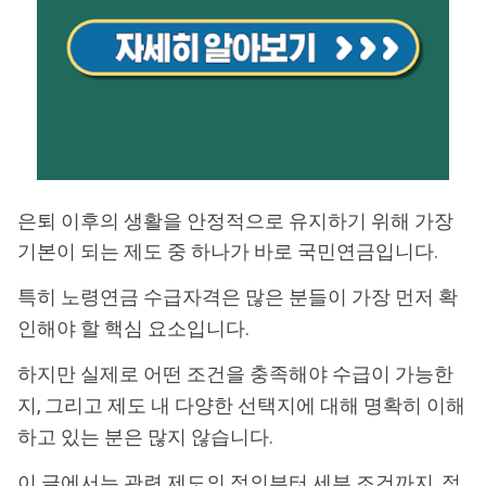
은퇴 이후의 생활을 안정적으로 유지하기 위해 가장
기본이 되는 제도 중 하나가 바로 국민연금입니다.
특히 노령연금 수급자격은 많은 분들이 가장 먼저 확
인해야 할 핵심 요소입니다.
하지만 실제로 어떤 조건을 충족해야 수급이 가능한
지, 그리고 제도 내 다양한 선택지에 대해 명확히 이해
하고 있는 분은 많지 않습니다.
이 글에서는 관련 제도의 정의부터 세부 조건까지, 정