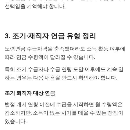
선택임을 기억해야 합니다.
3. 조기·재직자 연금 유형 정리
노령연금 수급자격을 충족했더라도 소득 활동 여부에
따라 연금 수령액이 달라질 수 있습니다.
특히 조기 수급자나 수급 연령 도달 이후에도 계속 일
하는 경우는 다음 내용을 반드시 확인해야 합니다.
조기 퇴직자 대상 연금
법정 개시 연령 이전에 수급을 시작하면 월 수령액은
감소하지만, 소득이 없는 시기를 메울 수 있는 장점이
있습니다.