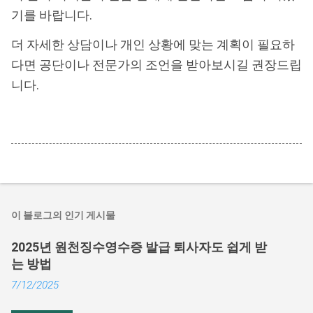
기를 바랍니다.
더 자세한 상담이나 개인 상황에 맞는 계획이 필요하
다면 공단이나 전문가의 조언을 받아보시길 권장드립
니다.
이 블로그의 인기 게시물
2025년 원천징수영수증 발급 퇴사자도 쉽게 받
는 방법
7/12/2025