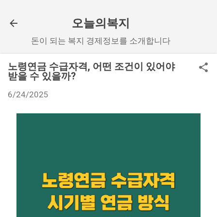
기본 콘텐츠로 건너뛰기
오늘의복지
돈이 되는 복지 경제정보를 소개합니다
노령연금 수급자격, 어떤 조건이 있어야
받을 수 있을까?
6/24/2025