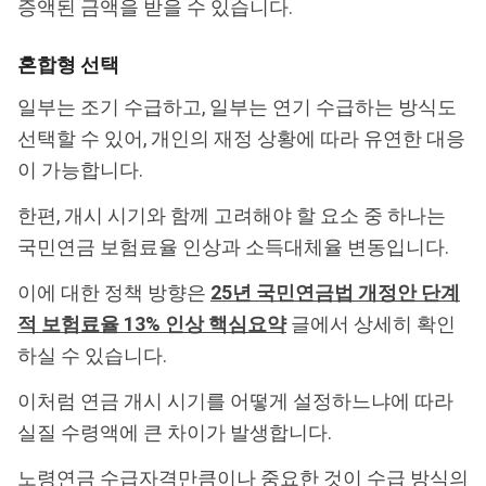
증액된 금액을 받을 수 있습니다.
혼합형 선택
일부는 조기 수급하고, 일부는 연기 수급하는 방식도
선택할 수 있어, 개인의 재정 상황에 따라 유연한 대응
이 가능합니다.
한편, 개시 시기와 함께 고려해야 할 요소 중 하나는
국민연금 보험료율 인상과 소득대체율 변동입니다.
이에 대한 정책 방향은
25년 국민연금법 개정안 단계
적 보험료율 13% 인상 핵심요약
글에서 상세히 확인
하실 수 있습니다.
이처럼 연금 개시 시기를 어떻게 설정하느냐에 따라
실질 수령액에 큰 차이가 발생합니다.
노령연금 수급자격만큼이나 중요한 것이 수급 방식의