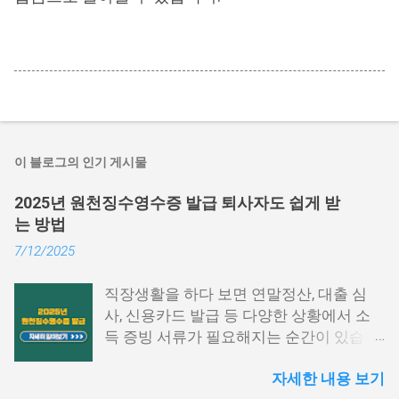
이 블로그의 인기 게시물
2025년 원천징수영수증 발급 퇴사자도 쉽게 받
는 방법
7/12/2025
직장생활을 하다 보면 연말정산, 대출 심
사, 신용카드 발급 등 다양한 상황에서 소
득 증빙 서류가 필요해지는 순간이 있습니
다. 특히 그중에서도 원천징수영수증은 1
자세한 내용 보기
년간의 급여와 세금 납부 내역을 한눈에 확