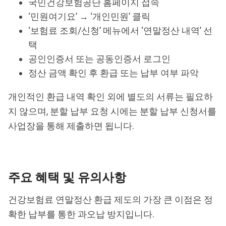
국민건강보험공단 홈페이지 접속
‘민원여기요’ → ‘개인민원’ 클릭
‘보험료 조회/신청’ 메뉴에서 ‘연말정산 내역’ 선
택
공인인증서 또는 공동인증서 로그인
정산 금액 확인 후 환급 또는 납부 여부 파악
개인적인 환급 내역 확인 외에 별도의 서류는 필요하
지 않으며, 분할 납부 요청 시에는 분할 납부 신청서를
사업장을 통해 제출하면 됩니다.
주요 혜택 및 유의사항
건강보험료 연말정산 환급 제도의 가장 큰 이점은 정
확한 납부를 통한 과오납 방지입니다.