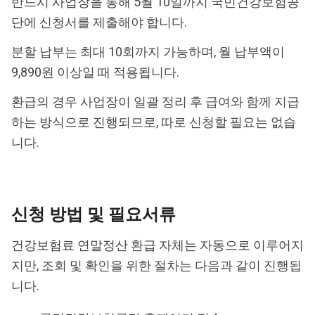
반드시 사업장을 통해 5월 10일까지 국민건강보험공
단에 신청서를 제출해야 합니다.
분할 납부는 최대 10회까지 가능하며, 월 납부액이
9,890원 이상일 때 적용됩니다.
환급의 경우 사업장이 일괄 정리 후 급여와 함께 지급
하는 방식으로 진행되므로, 따로 신청할 필요는 없습
니다.
신청 방법 및 필요서류
건강보험료 연말정산 환급 자체는 자동으로 이루어지
지만, 조회 및 확인을 위한 절차는 다음과 같이 진행됩
니다.