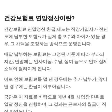
건강보험료 연말정산이란?
건강보험료 연말정산 환급 제도는 직장가입자가 전년
도에 납부한 보험료가 실제 총보수와 차이가 있을 경
우, 그 차액을 조정하는 방식으로 운영됩니다.
매달 납부하는 보험료는 고정된 기준에 따라 부과되
지만, 연말에는 인사이동, 수당, 상여 등으로 인해 실제
소득이 달라지게 됩니다.
이로 인해 보험료를 덜 낸 경우에는 추가 납부가, 많이
낸 경우에는 환급이 이루어집니다.
공단은 이 자료를 바탕으로 매년 4월, 사업장 단위로
일괄 정산을 진행하며, 그 결과는 근로자의 월급에 직
접 반영됩니다.