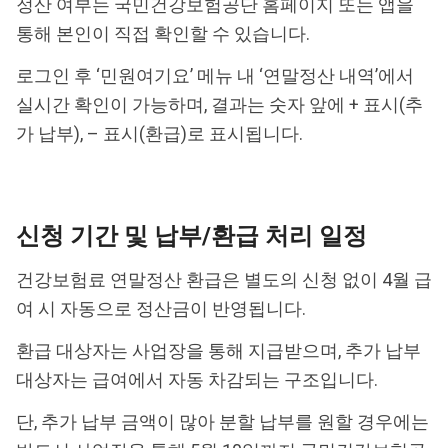
정산 여부는 국민건강보험공단 홈페이지 또는 앱을
통해 본인이 직접 확인할 수 있습니다.
로그인 후 ‘민원여기요’ 메뉴 내 ‘연말정산 내역’에서
실시간 확인이 가능하며, 결과는 숫자 앞에 + 표시(추
가 납부), – 표시(환급)로 표시됩니다.
신청 기간 및 납부/환급 처리 일정
건강보험료 연말정산 환급은 별도의 신청 없이 4월 급
여 시 자동으로 정산금이 반영됩니다.
환급 대상자는 사업장을 통해 지급받으며, 추가 납부
대상자는 급여에서 자동 차감되는 구조입니다.
단, 추가 납부 금액이 많아 분할 납부를 원할 경우에는