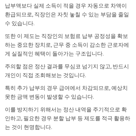
납부액보다 실제 소득이 적을 경우 자동으로 차액이
환급되므로, 직장인은 자칫 놓칠 수 있는 부담을 줄일
수 있습니다.
또한 이 제도는 직장인의 보험료 납부 공정성을 확보
하는 중요한 장치로, 근무 중 소득이 감소한 근로자에
게 실질적인 혜택이 돌아가는 구조입니다.
주의할 점은 정산 결과를 무심코 넘기지 않고, 반드시
개인이 직접 조회해보는 것입니다.
특히 추가 납부의 경우 급여에서 차감되므로, 예상치
못한 금액 변동이 발생할 수 있습니다.
이를 방지하기 위해서는 정산 내역을 주기적으로 확
인하고, 필요한 경우 분할 납부 등 제도를 적극 활용하
는 것이 현명합니다.