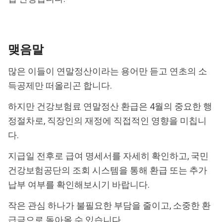
맺음말
많은 이들이 연말정산이라는 용어만 듣고 연초의 소
득공제만 떠올리곤 합니다.
하지만 건강보험료 연말정산 환급은 4월의 중요한 행
정절차로, 직장인의 재정에 직접적인 영향을 미칩니
다.
지급일 전후로 급여 명세서를 자세히 확인하고, 국민
건강보험공단의 조회 시스템을 통해 환급 또는 추가
납부 여부를 확인해보시기 바랍니다.
작은 관심 하나가 불필요한 부담을 줄이고, 소중한 환
급금으로 돌아올 수 있습니다.