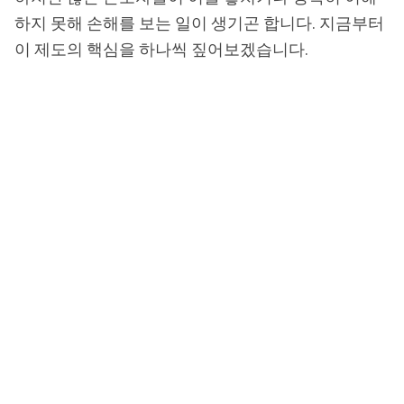
하지 못해 손해를 보는 일이 생기곤 합니다. 지금부터
이 제도의 핵심을 하나씩 짚어보겠습니다.