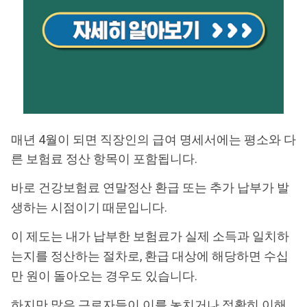
매년 4월이 되면 직장인의 급여 명세서에는 평소와 다
른 보험료 정산 항목이 포함됩니다.
바로 건강보험료 연말정산 환급 또는 추가 납부가 발
생하는 시점이기 때문입니다.
이 제도는 내가 납부한 보험료가 실제 소득과 일치하
는지를 정산하는 절차로, 환급 대상에 해당하면 수십
만 원이 돌아오는 경우도 있습니다.
하지만 많은 근로자들이 이를 놓치거나 정확히 이해