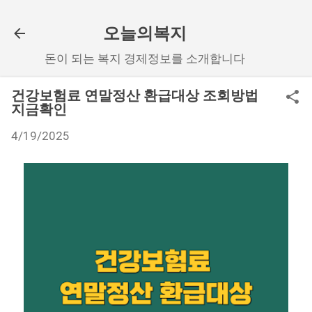
기본 콘텐츠로 건너뛰기
오늘의복지
돈이 되는 복지 경제정보를 소개합니다
건강보험료 연말정산 환급대상 조회방법
지금확인
4/19/2025