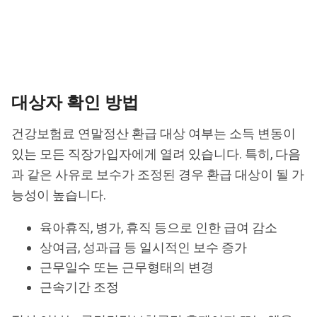
대상자 확인 방법
건강보험료 연말정산 환급 대상 여부는 소득 변동이
있는 모든 직장가입자에게 열려 있습니다. 특히, 다음
과 같은 사유로 보수가 조정된 경우 환급 대상이 될 가
능성이 높습니다.
육아휴직, 병가, 휴직 등으로 인한 급여 감소
상여금, 성과급 등 일시적인 보수 증가
근무일수 또는 근무형태의 변경
근속기간 조정