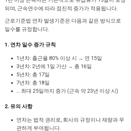
되며, 근속연수에 따라 점진적 증가가 적용됩니다.
근로기준법 연차 발생기준은 다음과 같은 방식으로
일수를 규정합니다.
1. 연차 일수 증가 규칙
1년차: 출근율 80% 이상 시 → 연 15일
3년차: 2년에 1일 가산 → 총 16일
5년차: 총 17일
7년차: 총 18일
… 최대 25일까지 증가 (근속 약 23년 이상 시)
2. 유의 사항
연차는 법적 권리로, 회사의 규정이나 재량과 무
관하게 부여됩니다.