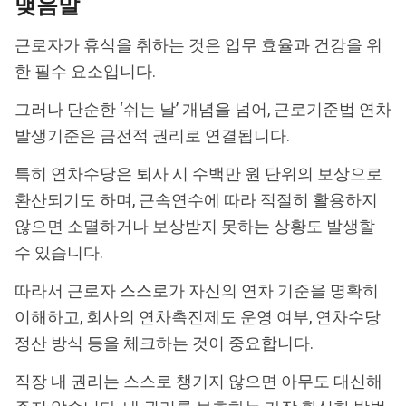
맺음말
근로자가 휴식을 취하는 것은 업무 효율과 건강을 위
한 필수 요소입니다.
그러나 단순한 ‘쉬는 날’ 개념을 넘어, 근로기준법 연차
발생기준은 금전적 권리로 연결됩니다.
특히 연차수당은 퇴사 시 수백만 원 단위의 보상으로
환산되기도 하며, 근속연수에 따라 적절히 활용하지
않으면 소멸하거나 보상받지 못하는 상황도 발생할
수 있습니다.
따라서 근로자 스스로가 자신의 연차 기준을 명확히
이해하고, 회사의 연차촉진제도 운영 여부, 연차수당
정산 방식 등을 체크하는 것이 중요합니다.
직장 내 권리는 스스로 챙기지 않으면 아무도 대신해