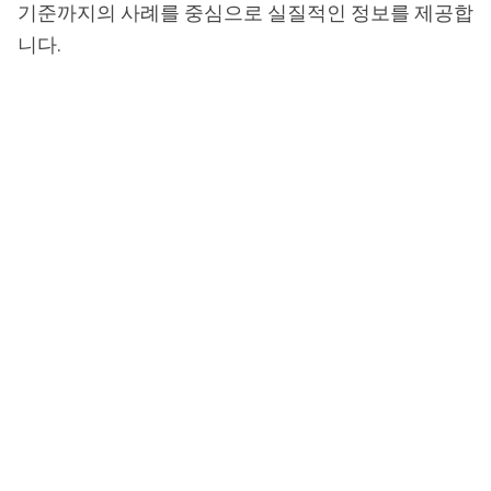
기준까지의 사례를 중심으로 실질적인 정보를 제공합
니다.