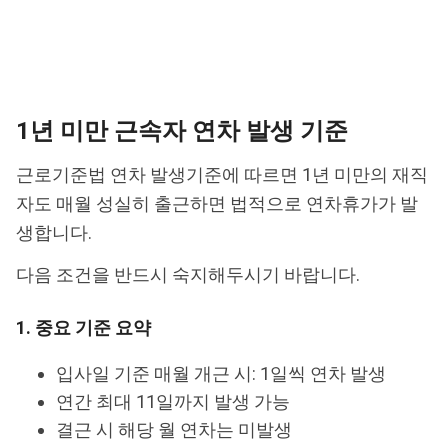
1년 미만 근속자 연차 발생 기준
근로기준법 연차 발생기준에 따르면 1년 미만의 재직
자도 매월 성실히 출근하면 법적으로 연차휴가가 발
생합니다.
다음 조건을 반드시 숙지해두시기 바랍니다.
1. 중요 기준 요약
입사일 기준 매월 개근 시: 1일씩 연차 발생
연간 최대 11일까지 발생 가능
결근 시 해당 월 연차는 미발생