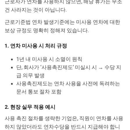
근로자가 연차를 사용하지 않으면, 해당 휴가는 무조
건 사라지는 것이 아닙니다.
근로기준법 연차 발생기준에는 미사용 연차에 대한
보상 규정도 명확히 정해져 있습니다.
1. 연차 미사용 시 처리 규정
1년 내 미사용 시 소멸이 원칙
단, 회사가 ‘사용촉진제도’ 미실시 시 → 수당 지
급 의무 발생
사용촉진제도는 연차 사용을 사전에 독려하는
문서 통보 절차 포함
2. 현장 실무 적용 예시
사용 촉진 절차를 생략한 기업은, 직원이 연차를 사용
하지 않았더라도 연차수당을 반드시 지급해야 합니