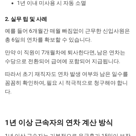
1년 이내 미사용 시 자동 소멸
2. 실무 팁 및 사례
예를 들어 6개월간 매월 빠짐없이 근무한 신입사원은
총 6일의 연차를 확보할 수 있습니다.
만약 이 직원이 7개월차에 퇴사한다면, 남은 연차는
수당으로 전환되어 급여에 포함되어 지급됩니다.
따라서 초기 재직자도 연차 발생 여부와 남은 일수를
꼼꼼히 확인하여, 필요 시 적극적으로 청구해야 합니
다.
1년 이상 근속자의 연차 계산 방식
1년 이상 근속자는 기본적으로 유급휴가 15일이 보장