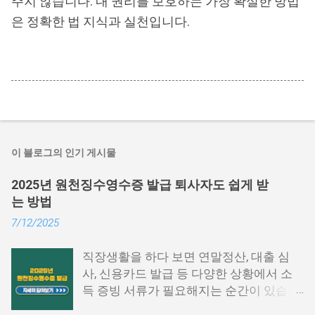
주지 않습니다. 내 권리를 보호하는 가장 확실한 방법
은 정확한 법 지식과 실천입니다.
이 블로그의 인기 게시물
2025년 원천징수영수증 발급 퇴사자도 쉽게 받
는 방법
7/12/2025
직장생활을 하다 보면 연말정산, 대출 심
사, 신용카드 발급 등 다양한 상황에서 소
득 증빙 서류가 필요해지는 순간이 있습니
다. 특히 그중에서도 원천징수영수증은 1