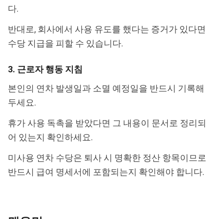
다.
반대로, 회사에서 사용 유도를 했다는 증거가 있다면
수당 지급을 피할 수 있습니다.
3. 근로자 행동 지침
본인의 연차 발생일과 소멸 예정일을 반드시 기록해
두세요.
휴가 사용 독촉을 받았다면 그 내용이 문서로 정리되
어 있는지 확인하세요.
미사용 연차 수당은 퇴사 시 명확한 정산 항목이므로
반드시 급여 명세서에 포함되는지 확인해야 합니다.