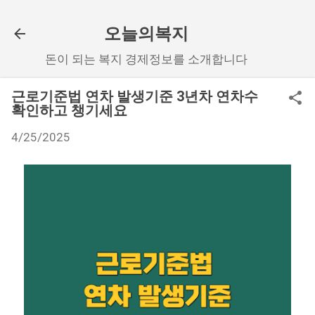
기본 콘텐츠로 건너뛰기
오늘의복지
돈이 되는 복지 경제정보를 소개합니다
근로기준법 연차 발생기준 3년차 연차수
확인하고 챙기세요
4/25/2025