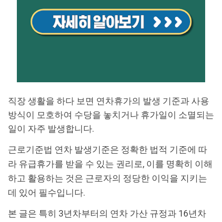
직장 생활을 하다 보면 연차휴가의 발생 기준과 사용
방식이 모호하여 수당을 놓치거나 휴가일이 소멸되는
일이 자주 발생합니다.
근로기준법 연차 발생기준은 정확한 법적 기준에 따
라 유급휴가를 받을 수 있는 권리로, 이를 명확히 이해
하고 활용하는 것은 근로자의 정당한 이익을 지키는
데 있어 필수입니다.
본 글은 특히 3년차부터의 연차 가산 규정과 16년차