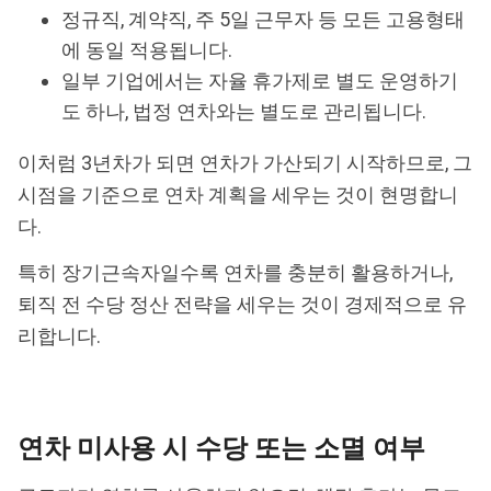
정규직, 계약직, 주 5일 근무자 등 모든 고용형태
에 동일 적용됩니다.
일부 기업에서는 자율 휴가제로 별도 운영하기
도 하나, 법정 연차와는 별도로 관리됩니다.
이처럼 3년차가 되면 연차가 가산되기 시작하므로, 그
시점을 기준으로 연차 계획을 세우는 것이 현명합니
다.
특히 장기근속자일수록 연차를 충분히 활용하거나,
퇴직 전 수당 정산 전략을 세우는 것이 경제적으로 유
리합니다.
연차 미사용 시 수당 또는 소멸 여부