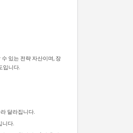
수 있는 전략 자산이며, 장
도입니다.
따라 달라집니다.
입니다.