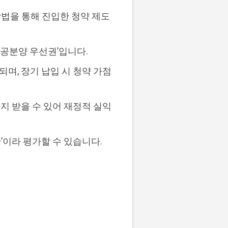
방법을 통해 진입한 청약 제도
공공분양 우선권’입니다.
며, 장기 납입 시 청약 가점
까지 받을 수 있어 재정적 실익
이라 평가할 수 있습니다.