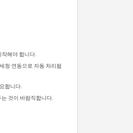
시작해야 합니다.
국세청 연동으로 자동 처리됩
요합니다.
두는 것이 바람직합니다.