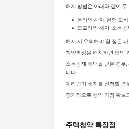
해지 방법은 아래와 같이 두
온라인 해지: 은행 모
오프라인 해지: 소득공
해지 시 유의해야 할 점은 
청약통장을 해지하면 납입 기
소득공제 혜택을 받은 경우,
니다.
대리인이 해지를 진행할 경
장기적으로 청약 가점 확보와
주택청약 특장점