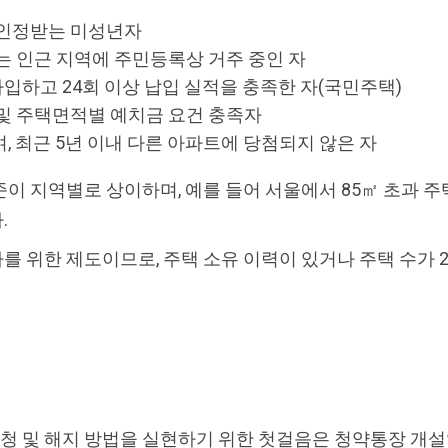
 인정받는 미성년자
는 인근 지역에 주민등록상 거주 중인 자
가입하고 24회 이상 납입 실적을 충족한 자(국민주택)
및 주택면적별 예치금 요건 충족자
, 최근 5년 이내 다른 아파트에 당첨되지 않은 자
 지역별로 상이하며, 예를 들어 서울에서 85㎡ 초과 주택
.
 위한 제도이므로, 주택 소유 이력이 있거나 주택 수가 
청 및 해지 방법을 실현하기 위한 첫걸음은 청약통장 개설