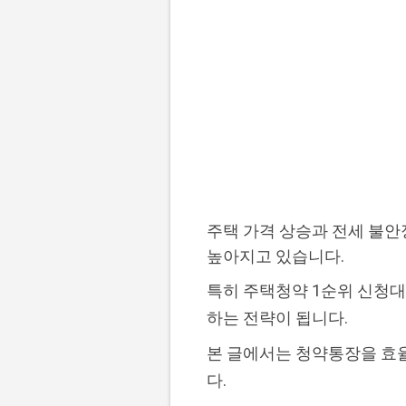
주택 가격 상승과 전세 불안
높아지고 있습니다.
특히 주택청약 1순위 신청대
하는 전략이 됩니다.
본 글에서는 청약통장을 효율
다.