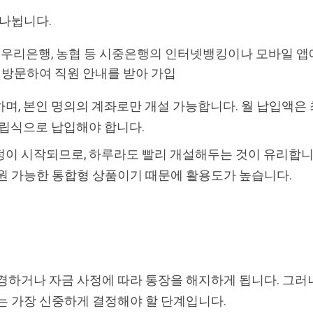
 나뉩니다.
, 우리은행, 농협 등 시중은행의 인터넷뱅킹이나 모바일 앱
을 방문하여 직원 안내를 받아 가입
며, 본인 명의의 계좌로만 개설 가능합니다. 월 납입액은 최
적립식으로 납입해야 합니다.
정이 시작되므로, 하루라도 빨리 개설해두는 것이 유리합
원 가능한 통합형 상품이기 때문에 활용도가 높습니다.
경하거나 자금 사정에 따라 통장을 해지하게 됩니다. 그러
는 가장 신중하게 결정해야 할 단계입니다.