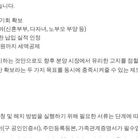
습니다.
 기회 확보
(신혼부부, 다자녀, 노부모 부양 등)
한 납입 실적 인정
만 원까지 세액공제
하는 것만으로도 향후 분양 시장에서 유리한 고지를 점할 
 확보라는 두 가지 목표를 동시에 충족시켜줄 수 있는 제
청 및 해지 방법을 실행하기 위해 필요한 서류는 단계에 
서(구 공인인증서), 주민등록등본, 가족관계증명서가 필수