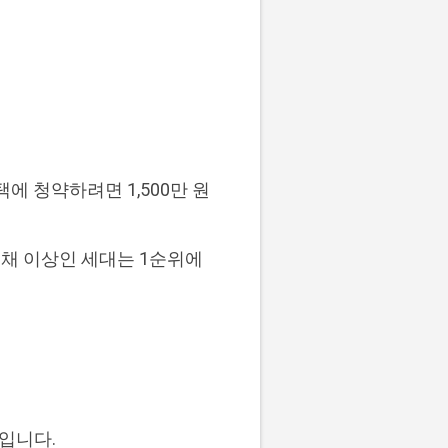
에 청약하려면 1,500만 원
2채 이상인 세대는 1순위에
입니다.