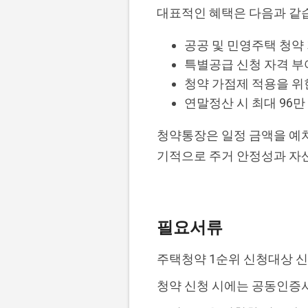
대표적인 혜택은 다음과 같
공공 및 민영주택 청약
특별공급 신청 자격 부여
청약 가점제 적용을 위
연말정산 시 최대 96
청약통장은 일정 금액을 예치
기적으로 주거 안정성과 자산
필요서류
주택청약 1순위 신청대상 신
청약 신청 시에는 공동인증