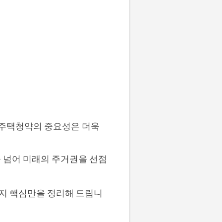
 주택청약의 중요성은 더욱
을 넘어 미래의 주거권을 선점
까지 핵심만을 정리해 드립니