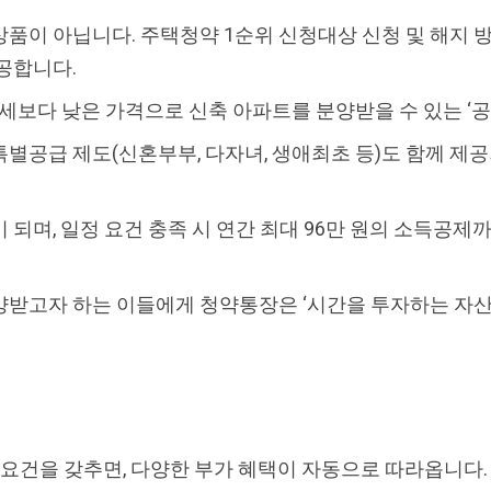
품이 아닙니다. 주택청약 1순위 신청대상 신청 및 해지 
공합니다.
시세보다 낮은 가격으로 신축 아파트를 분양받을 수 있는 ‘
별공급 제도(신혼부부, 다자녀, 생애최초 등)도 함께 제공되
되며, 일정 요건 충족 시 연간 최대 96만 원의 소득공제
받고자 하는 이들에게 청약통장은 ‘시간을 투자하는 자산’
요건을 갖추면, 다양한 부가 혜택이 자동으로 따라옵니다.