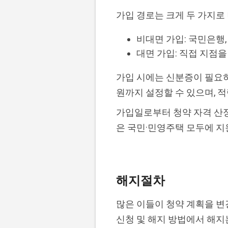
가입 경로는 크게 두 가지로
비대면 가입: 국민은행
대면 가입: 직접 지점
가입 시에는 신분증이 필요하
원까지 설정할 수 있으며, 
가입일로부터 청약 자격 산
은 국민·민영주택 모두에 지
해지절차
많은 이들이 청약 계획을 변
신청 및 해지 방법에서 해지