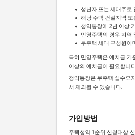
성년자 또는 세대주로
해당 주택 건설지역 또
청약통장에 2년 이상 
민영주택의 경우 지역 
무주택 세대 구성원이며
특히 민영주택은 예치금 기준이
이상의 예치금이 필요합니다
청약통장은 무주택 실수요자를
서 제외될 수 있습니다.
가입방법
주택청약 1순위 신청대상 신