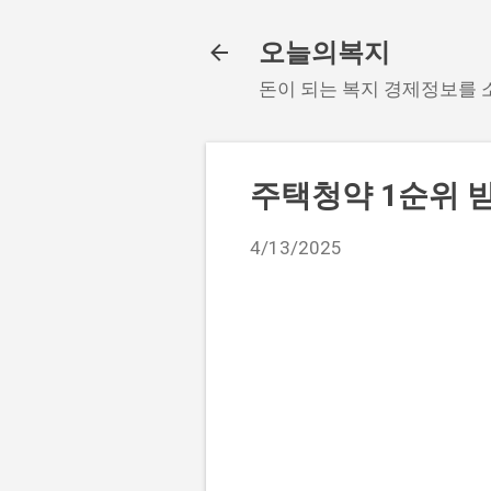
오늘의복지
돈이 되는 복지 경제정보를
주택청약 1순위 받
4/13/2025