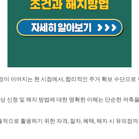
정이 이어지는 현 시점에서, 합리적인 주거 확보 수단으로
상 신청 및 해지 방법에 대한 명확한 이해는 단순한 저축
적으로 활용하기 위한 자격, 절차, 혜택, 해지 시 유의점