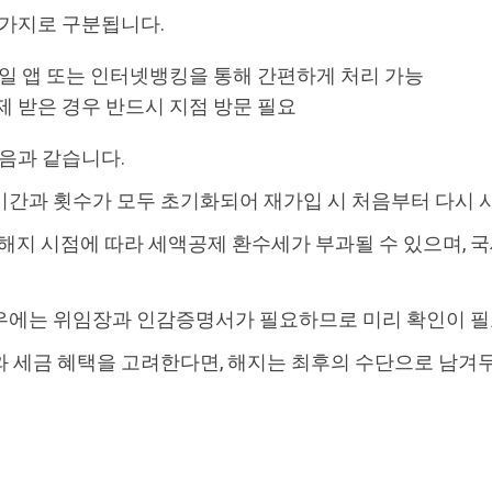
 가지로 구분됩니다.
바일 앱 또는 인터넷뱅킹을 통해 간편하게 처리 가능
제 받은 경우 반드시 지점 방문 필요
다음과 같습니다.
간과 횟수가 모두 초기화되어 재가입 시 처음부터 다시 
 해지 시점에 따라 세액공제 환수세가 부과될 수 있으며, 
우에는 위임장과 인감증명서가 필요하므로 미리 확인이 필
 세금 혜택을 고려한다면, 해지는 최후의 수단으로 남겨