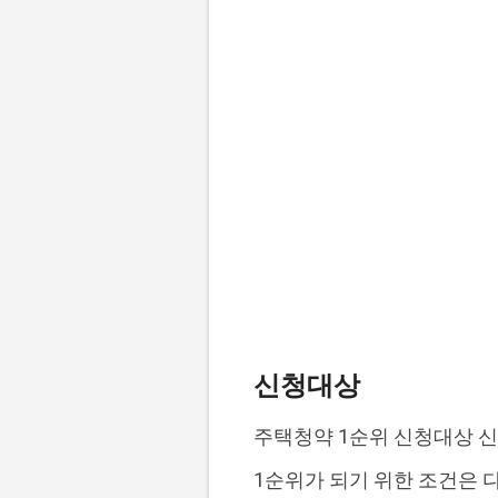
신청대상
주택청약 1순위 신청대상 신
1순위가 되기 위한 조건은 