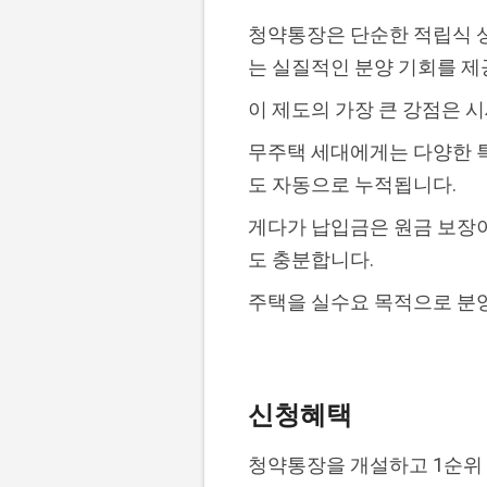
청약통장은 단순한 적립식 상
는 실질적인 분양 기회를 제
이 제도의 가장 큰 강점은 
무주택 세대에게는 다양한 특
도 자동으로 누적됩니다.
게다가 납입금은 원금 보장이 
도 충분합니다.
주택을 실수요 목적으로 분양
신청혜택
청약통장을 개설하고 1순위 