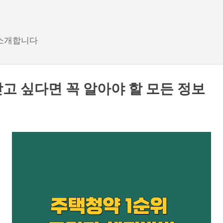
기본 콘텐츠로 건너뛰기
 소개합니다
고 싶다면 꼭 알아야 할 모든 정보