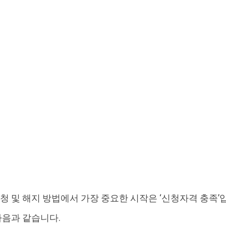
청 및 해지 방법에서 가장 중요한 시작은 ‘신청자격 충족’
다음과 같습니다.