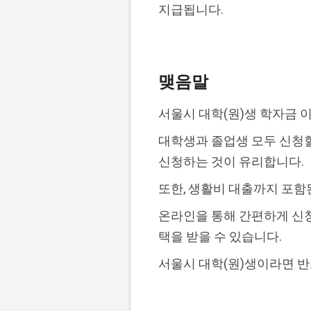
지급됩니다.
맺음말
서울시 대학(원)생 학자금 
대학생과 졸업생 모두 신청할
신청하는 것이 유리합니다.
또한, 생활비 대출까지 포함
온라인을 통해 간편하게 신청
택을 받을 수 있습니다.
서울시 대학(원)생이라면 