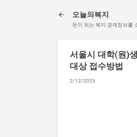
오늘의복지
돈이 되는 복지 경제정보를
서울시 대학(원)생
대상 접수방법
2/12/2025