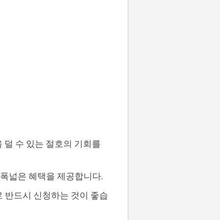
 덜 수 있는 절호의 기회를
욱 폭넓은 혜택을 제공합니다.
로 반드시 신청하는 것이 좋습