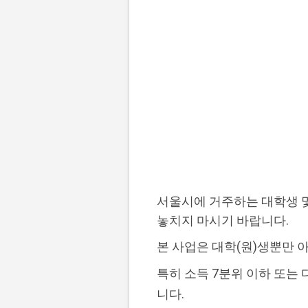
서울시에 거주하는 대학생 및
놓치지 마시기 바랍니다.
본 사업은 대학(원)생뿐만 
특히 소득 7분위 이하 또는
니다.