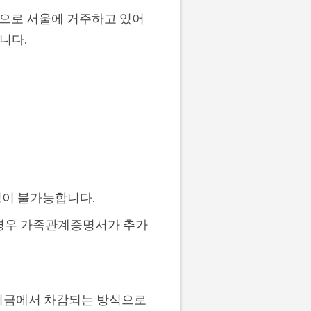
준으로 서울에 거주하고 있어
니다.
신청이 불가능합니다.
 경우 가족관계증명서가 추가
원리금에서 차감되는 방식으로