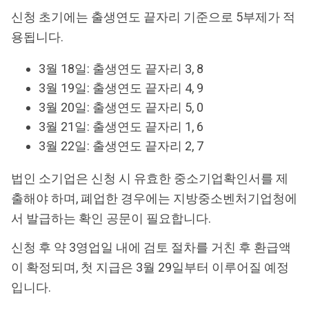
신청 초기에는 출생연도 끝자리 기준으로 5부제가 적
용됩니다.
3월 18일: 출생연도 끝자리 3, 8
3월 19일: 출생연도 끝자리 4, 9
3월 20일: 출생연도 끝자리 5, 0
3월 21일: 출생연도 끝자리 1, 6
3월 22일: 출생연도 끝자리 2, 7
법인 소기업은 신청 시 유효한 중소기업확인서를 제
출해야 하며, 폐업한 경우에는 지방중소벤처기업청에
서 발급하는 확인 공문이 필요합니다.
신청 후 약 3영업일 내에 검토 절차를 거친 후 환급액
이 확정되며, 첫 지급은 3월 29일부터 이루어질 예정
입니다.