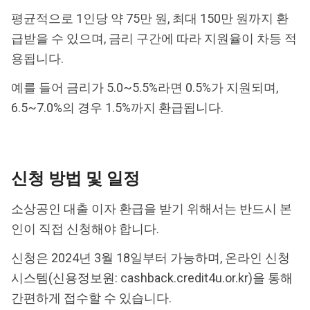
평균적으로 1인당 약 75만 원, 최대 150만 원까지 환
급받을 수 있으며, 금리 구간에 따라 지원율이 차등 적
용됩니다.
예를 들어 금리가 5.0~5.5%라면 0.5%가 지원되며,
6.5~7.0%의 경우 1.5%까지 환급됩니다.
신청 방법 및 일정
소상공인 대출 이자 환급을 받기 위해서는 반드시 본
인이 직접 신청해야 합니다.
신청은 2024년 3월 18일부터 가능하며, 온라인 신청
시스템(신용정보원:
cashback.credit4u.or.kr
)을 통해
간편하게 접수할 수 있습니다.