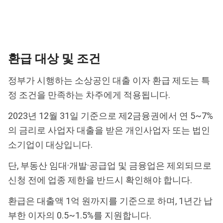
환급 대상 및 조건
정부가 시행하는 소상공인 대출 이자 환급 제도는 특
정 조건을 만족하는 차주에게 적용됩니다.
2023년 12월 31일 기준으로 제2금융권에서 연 5~7%
의 금리로 사업자 대출을 받은 개인사업자 또는 법인
소기업이 대상입니다.
단, 부동산 임대·개발·공급업 및 금융업은 제외되므로
신청 전에 업종 제한을 반드시 확인해야 합니다.
환급은 대출액 1억 원까지를 기준으로 하며, 1년간 납
부한 이자의 0.5~1.5%를 지원합니다.