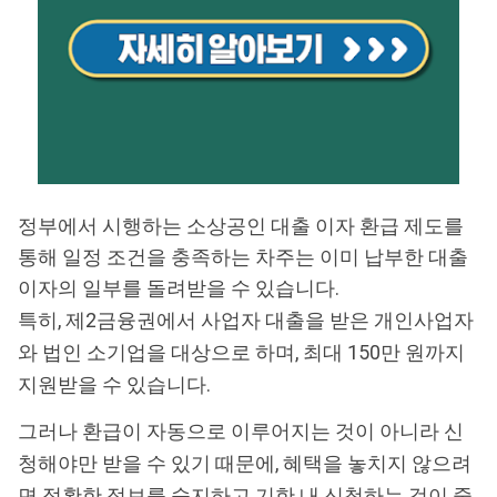
정부에서 시행하는 소상공인 대출 이자 환급 제도를
통해 일정 조건을 충족하는 차주는 이미 납부한 대출
이자의 일부를 돌려받을 수 있습니다.
특히, 제2금융권에서 사업자 대출을 받은 개인사업자
와 법인 소기업을 대상으로 하며, 최대 150만 원까지
지원받을 수 있습니다.
그러나 환급이 자동으로 이루어지는 것이 아니라 신
청해야만 받을 수 있기 때문에, 혜택을 놓치지 않으려
면 정확한 정보를 숙지하고 기한 내 신청하는 것이 중