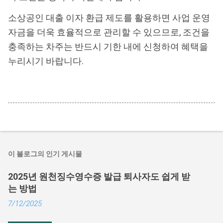
소상공인 대출 이자 환급 제도를 활용하면 사업 운영
자금을 더욱 효율적으로 관리할 수 있으므로, 조건을
충족하는 차주는 반드시 기한 내에 신청하여 혜택을
누리시기 바랍니다.
이 블로그의 인기 게시물
2025년 원천징수영수증 발급 퇴사자도 쉽게 받
는 방법
7/12/2025