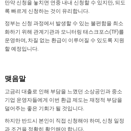
만약 신청을 놓치면 연중 내내 신청할 수 있지만, 되도
록 빠르게 신청하는 것이 유리합니다.
정부는 신청 과정에서 발생할 수 있는 불편함을 최소
화하기 위해 관계기관과 모니터링 태스크포스(TF)를
운영하며, 차질 없는 환급이 이루어질 수 있도록 지원
할 예정입니다.
맺음말
고금리 대출로 인해 부담을 느꼈던 소상공인과 중소
기업 운영자들에게 이번 환급 제도는 재정적 부담을
덜어주는 좋은 기회가 될 것입니다.
하지만 반드시 본인이 직접 신청해야 하며, 신청 일정
과 조건을 정확히 확인해야 합니다.