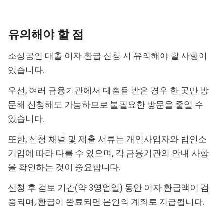
유의해야 할 점
소상공인 대출 이자 환급 신청 시 유의해야 할 사항이
있습니다.
우선, 여러 금융기관에서 대출을 받은 경우 한 곳만 방
문해 신청해도 가능하므로 불필요한 방문을 줄일 수
있습니다.
또한, 신청 채널 및 제출 서류는 개인사업자와 법인소
기업에 따라 다를 수 있으며, 각 금융기관의 안내 사항
을 확인하는 것이 중요합니다.
신청 후 검토 기간(약 3영업일) 동안 이자 환급액이 검
증되며, 환급이 완료되면 본인의 계좌로 지급됩니다.