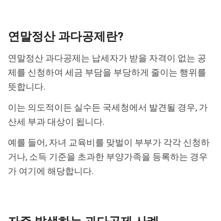
연말정산 과다공제란?
연말정산 과다공제는 납세자가 받을 자격이 없는 공
제를 신청하여 세금 부담을 부당하게 줄이는 행위를
뜻합니다.
이는 의도적이든 실수든 국세청에서 발견될 경우, 가
산세 부과 대상이 됩니다.
예를 들어, 자녀 교육비를 맞벌이 부부가 각각 신청하
거나, 소득 기준을 초과한 부양가족을 등록하는 경우
가 여기에 해당합니다.