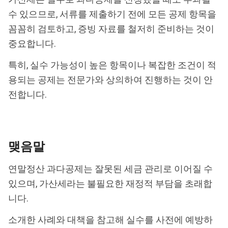
수 있으므로, 서류를 제출하기 전에 모든 공제 항목을
꼼꼼히 검토하고, 증빙 자료를 철저히 준비하는 것이
중요합니다.
특히, 실수 가능성이 높은 항목이나 복잡한 조건이 적
용되는 공제는 전문가와 상의하여 진행하는 것이 안
전합니다.
맺음말
연말정산 과다공제는 잘못된 세금 관리로 이어질 수
있으며, 가산세라는 불필요한 재정적 부담을 초래합
니다.
소개한 사례와 대책을 참고해 실수를 사전에 예방하