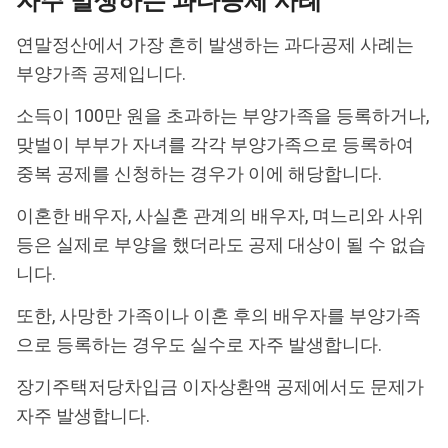
자주 발생하는 과다공제 사례
연말정산에서 가장 흔히 발생하는 과다공제 사례는
부양가족 공제입니다.
소득이 100만 원을 초과하는 부양가족을 등록하거나,
맞벌이 부부가 자녀를 각각 부양가족으로 등록하여
중복 공제를 신청하는 경우가 이에 해당합니다.
이혼한 배우자, 사실혼 관계의 배우자, 며느리와 사위
등은 실제로 부양을 했더라도 공제 대상이 될 수 없습
니다.
또한, 사망한 가족이나 이혼 후의 배우자를 부양가족
으로 등록하는 경우도 실수로 자주 발생합니다.
장기주택저당차입금 이자상환액 공제에서도 문제가
자주 발생합니다.