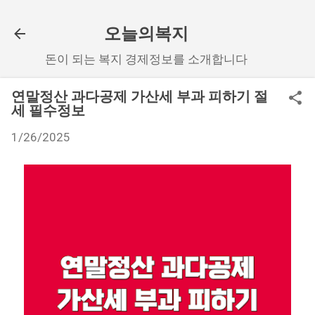
기본 콘텐츠로 건너뛰기
오늘의복지
돈이 되는 복지 경제정보를 소개합니다
연말정산 과다공제 가산세 부과 피하기 절
세 필수정보
1/26/2025