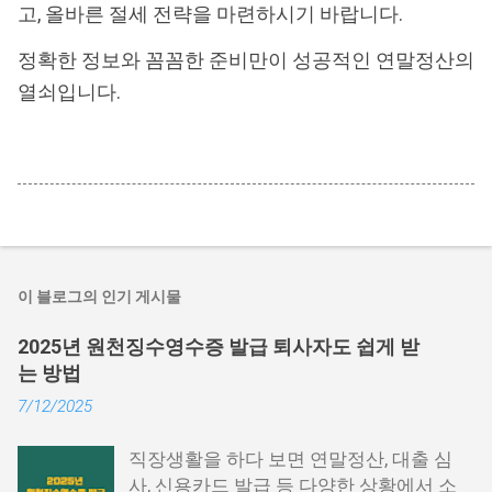
고, 올바른 절세 전략을 마련하시기 바랍니다.
정확한 정보와 꼼꼼한 준비만이 성공적인 연말정산의
열쇠입니다.
이 블로그의 인기 게시물
2025년 원천징수영수증 발급 퇴사자도 쉽게 받
는 방법
7/12/2025
직장생활을 하다 보면 연말정산, 대출 심
사, 신용카드 발급 등 다양한 상황에서 소