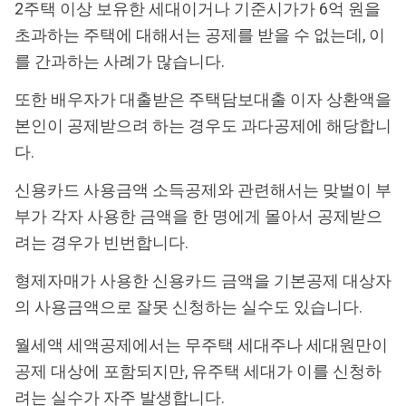
2주택 이상 보유한 세대이거나 기준시가가 6억 원을
초과하는 주택에 대해서는 공제를 받을 수 없는데, 이
를 간과하는 사례가 많습니다.
또한 배우자가 대출받은 주택담보대출 이자 상환액을
본인이 공제받으려 하는 경우도 과다공제에 해당합니
다.
신용카드 사용금액 소득공제와 관련해서는 맞벌이 부
부가 각자 사용한 금액을 한 명에게 몰아서 공제받으
려는 경우가 빈번합니다.
형제자매가 사용한 신용카드 금액을 기본공제 대상자
의 사용금액으로 잘못 신청하는 실수도 있습니다.
월세액 세액공제에서는 무주택 세대주나 세대원만이
공제 대상에 포함되지만, 유주택 세대가 이를 신청하
려는 실수가 자주 발생합니다.