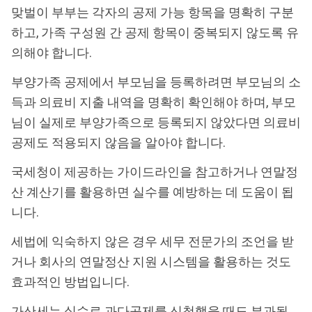
맞벌이 부부는 각자의 공제 가능 항목을 명확히 구분
하고, 가족 구성원 간 공제 항목이 중복되지 않도록 유
의해야 합니다.
부양가족 공제에서 부모님을 등록하려면 부모님의 소
득과 의료비 지출 내역을 명확히 확인해야 하며, 부모
님이 실제로 부양가족으로 등록되지 않았다면 의료비
공제도 적용되지 않음을 알아야 합니다.
국세청이 제공하는 가이드라인을 참고하거나 연말정
산 계산기를 활용하면 실수를 예방하는 데 도움이 됩
니다.
세법에 익숙하지 않은 경우 세무 전문가의 조언을 받
거나 회사의 연말정산 지원 시스템을 활용하는 것도
효과적인 방법입니다.
가산세는 실수로 과다공제를 신청했을 때도 부과될