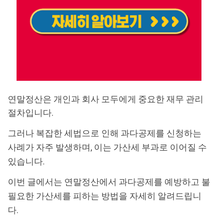
연말정산은 개인과 회사 모두에게 중요한 재무 관리
절차입니다.
그러나 복잡한 세법으로 인해 과다공제를 신청하는
사례가 자주 발생하며, 이는 가산세 부과로 이어질 수
있습니다.
이번 글에서는 연말정산에서 과다공제를 예방하고 불
필요한 가산세를 피하는 방법을 자세히 알려드립니
다.