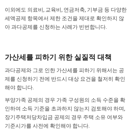
이외에도 의료비, 교육비, 연금저축, 기부금 등 다양한
세액공제 항목에서 제한 조건을 제대로 확인하지 않
아 과다공제를 신청하는 사례가 빈번합니다.
가산세를 피하기 위한 실질적 대책
과다공제와 그로 인한 가산세를 피하기 위해서는 공
제를 신청하기 전에 반드시 대상 요건을 철저히 확인
해야 합니다.
부양가족 공제의 경우 가족 구성원의 소득 수준을 확
인하여 소득 기준을 초과하지 않는지 검토해야 하며,
장기주택저당차입금 공제의 경우 주택 소유 여부와
기준시가를 사전에 확인해야 합니다.