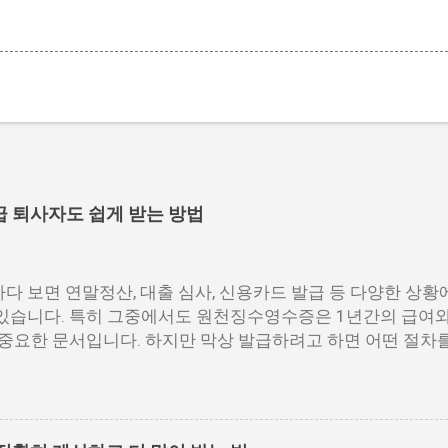
급 퇴사자도 쉽게 받는 방법
다 보면 연말정산, 대출 심사, 신용카드 발급 등 다양한 상황
있습니다. 특히 그중에서도 원천징수영수증은 1년간의 급여와
 중요한 문서입니다. 하지만 막상 발급하려고 하면 어떤 절차를
 막막하게 느껴지는 경우가 많습니다. 이 글에서는 원천징
명드리고자 합니다. 📌 목차 1. 국세청 홈택스에서 발급하는 방
 세무서에서도 발급 가능 4. 자주 묻는 질문 5. 맺음말 1. 국
발급방법 중 가장 많이 활용되는 경로는 바로 국세청 홈택