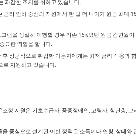
는 과감한 조치를 취하고 있습니다.
 금리 인하 중심의 지원에서 한 발 더 나아가 원금 최대 1
램을 성실히 이행할 경우 기존 15%였던 원금 감면율이 2
 중요한 역할을 합니다.
 후 성공적으로 취업한 이용자에게는 최저 금리 적용과 함
으로 지원하고 있습니다.
조정 지원은 기초수급자, 중증장애인, 고령자, 청년층, 
을 중심으로 설계된 이번 정책은 소득이나 연령, 상태와 