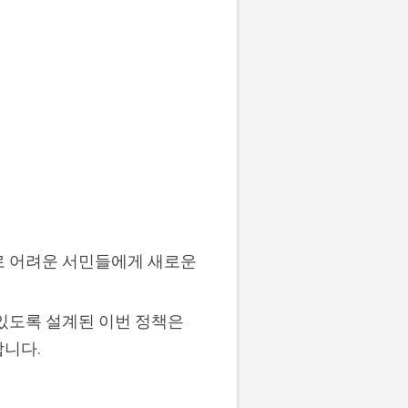
으로 어려운 서민들에게 새로운
있도록 설계된 이번 정책은
합니다.