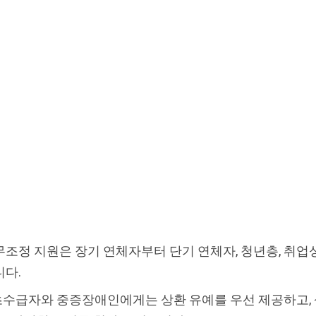
무조정 지원은 장기 연체자부터 단기 연체자, 청년층, 취
니다.
초수급자와 중증장애인에게는 상환 유예를 우선 제공하고,