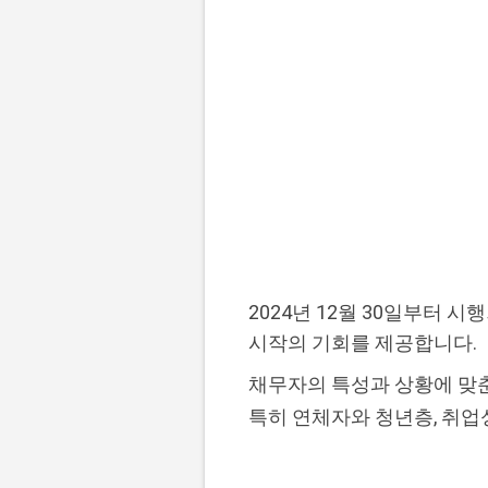
2024년 12월 30일부터
시작의 기회를 제공합니다.
채무자의 특성과 상황에 맞춘
특히 연체자와 청년층, 취업