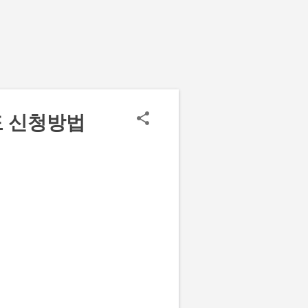
도 신청방법