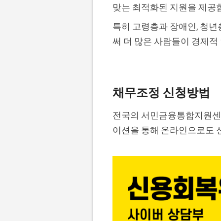
맞는 최적화된 지원을 제공
특히 고령층과 장애인, 청
써 더 많은 사람들이 경제적
채무조정 신청방법
전국의 서민금융통합지원센터
이션을 통해 온라인으로도 