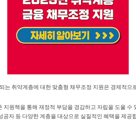
 시행되는 취약계층에 대한 맞춤형 채무조정 지원은 경제적
 지원책을 통해 재정적 부담을 경감하고 자립을 도울 수 
성공자 등 다양한 계층을 대상으로 실질적인 혜택을 제공