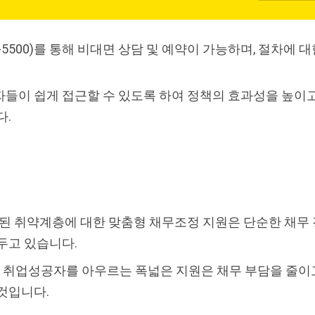
-5500)를 통해 비대면 상담 및 예약이 가능하며, 절차에 
들이 쉽게 접근할 수 있도록 하여 정책의 효과성을 높이고
다.
시작된 취약계층에 대한 맞춤형 채무조정 지원은 단순한 채무
두고 있습니다.
층, 취업성공자를 아우르는 폭넓은 지원은 채무 부담을 줄
것입니다.