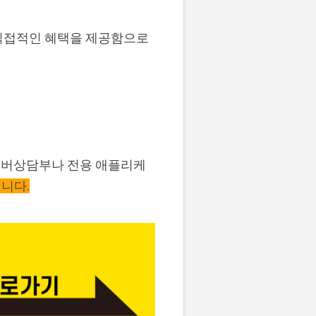
 직접적인 혜택을 제공함으로
이버상담부나 전용 애플리케
니다.