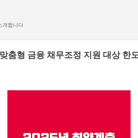
기본 콘텐츠로 건너뛰기
 소개합니다
 맞춤형 금융 채무조정 지원 대상 한