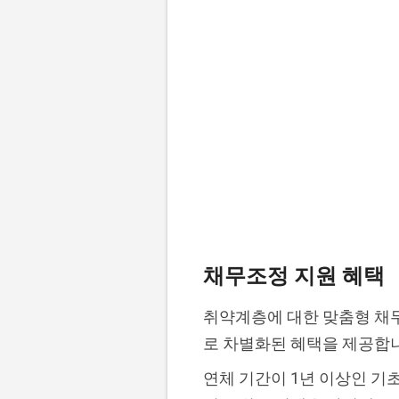
채무조정 지원 혜택
취약계층에 대한 맞춤형 채
로 차별화된 혜택을 제공합
연체 기간이 1년 이상인 기