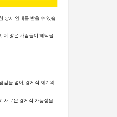
대한 상세 안내를 받을 수 있습
, 더 많은 사람들이 혜택을
 경감을 넘어, 경제적 재기의
이고 새로운 경제적 가능성을