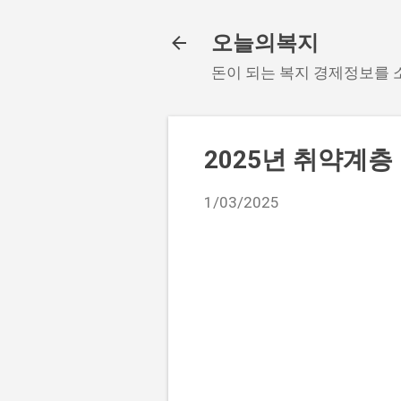
오늘의복지
돈이 되는 복지 경제정보를
2025년 취약계층
1/03/2025