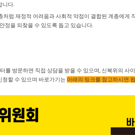
합니다.
년층처럼 재정적 어려움과 사회적 약점이 결합된 계층에게
 안정을 되찾을 수 있도록 돕고 있습니다.
를 방문하면 직접 상담을 받을 수 있으며, 신복위의 사
신청할 수 있으며 바로가기는
아래의 링크를 참고하시면 됩