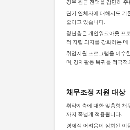
경우 원금 전액을 감면해 주
단기 연체자에 대해서도 기존
줄이고 있습니다.
청년층은 개인워크아웃 프로그
적 자립 의지를 강화하는 데
취업지원 프로그램을 이수한
며, 경제활동 복귀를 적극적
채무조정 지원 대상
취약계층에 대한 맞춤형 채무
까지 폭넓게 적용됩니다.
경제적 어려움이 심화된 이들