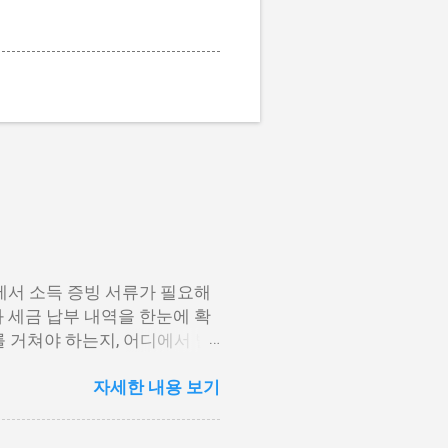
에서 소득 증빙 서류가 필요해
 세금 납부 내역을 한눈에 확
 거쳐야 하는지, 어디에서 발
수영수증 발급방법에 대해 단계
자세한 내용 보기
법 2. 모바일 손택스 앱 이용
세청 홈택스에서 발급하는 방법 원
스입니다. 인증서 로그인만으로