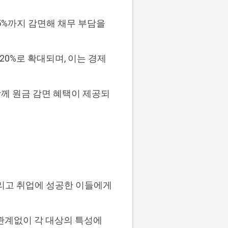
5%까지 감면해 채무 부담을
0%로 확대되며, 이는 경제
께 원금 감면 혜택이 제공되
그리고 취업에 성공한 이들에게
관계없이 각 대상의 특성에