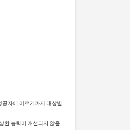
업성공자에 이르기까지 대상별
 상환 능력이 개선되지 않을