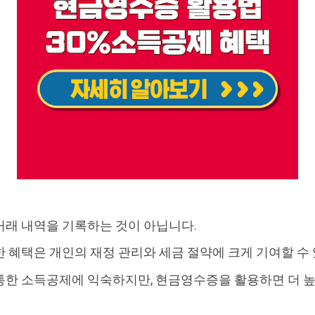
거래 내역을 기록하는 것이 아닙니다.
 혜택은 개인의 재정 관리와 세금 절약에 크게 기여할 수
통한 소득공제에 익숙하지만, 현금영수증을 활용하면 더 높