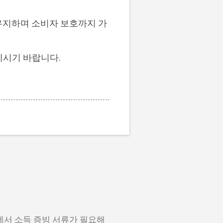
유지하며 소비자 보호까지 가
리시기 바랍니다.
에서 소득 증빙 서류가 필요해