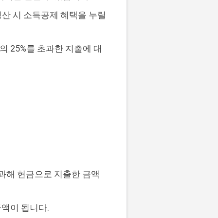
정산 시 소득공제 혜택을 누릴
의 25%를 초과한 지출에 대
을 초과해 현금으로 지출한 금액
 금액이 됩니다.