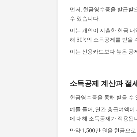
먼저, 현금영수증을 발급받으
수 있습니다.
이는 개인이 지출한 현금 내역
해 30%의 소득공제를 받을 
이는 신용카드보다 높은 공제
소득공제 계산과 절
현금영수증을 통해 받을 수
예를 들어, 연간 총급여액이 4
에 대해 소득공제가 적용됩
만약 1,500만 원을 현금으로