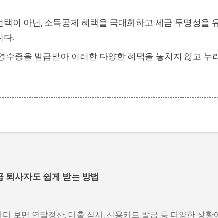
선택이 아닌, 소득공제 혜택을 극대화하고 세금 투명성을 
니다.
영수증을 발급받아 이러한 다양한 혜택을 놓치지 않고 누
급 퇴사자도 쉽게 받는 방법
다 보면 연말정산, 대출 심사, 신용카드 발급 등 다양한 상황