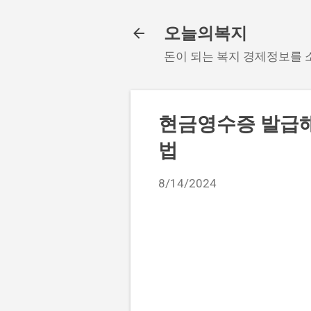
오늘의복지
돈이 되는 복지 경제정보를
현금영수증 발급해
법
8/14/2024