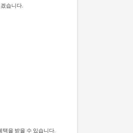
리겠습니다.
혜택을 받을 수 있습니다.