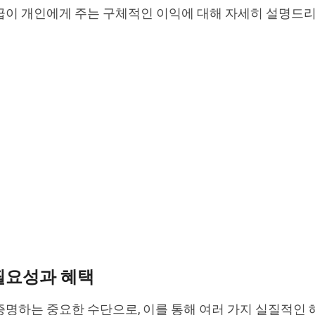
급이 개인에게 주는 구체적인 이익에 대해 자세히 설명드
필요성과 혜택
명하는 중요한 수단으로, 이를 통해 여러 가지 실질적인 