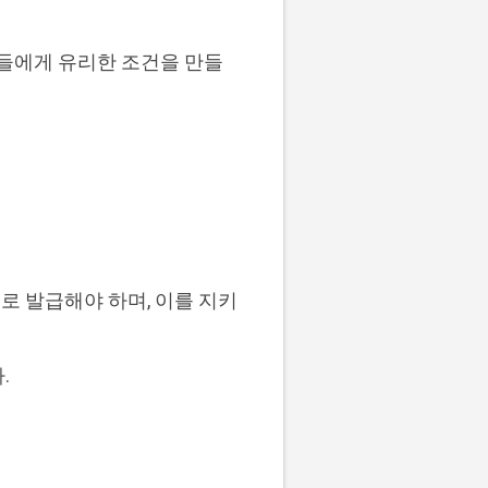
람들에게 유리한 조건을 만들
로 발급해야 하며, 이를 지키
.