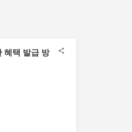
 혜택 발급 방