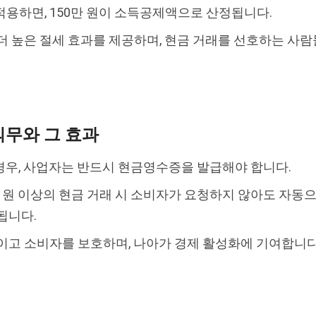
 적용하면, 150만 원이 소득공제액으로 산정됩니다.
더 높은 절세 효과를 제공하며, 현금 거래를 선호하는 사
무와 그 효과
경우, 사업자는 반드시 현금영수증을 발급해야 합니다.
만 원 이상의 현금 거래 시 소비자가 요청하지 않아도 자동으
됩니다.
이고 소비자를 보호하며, 나아가 경제 활성화에 기여합니다