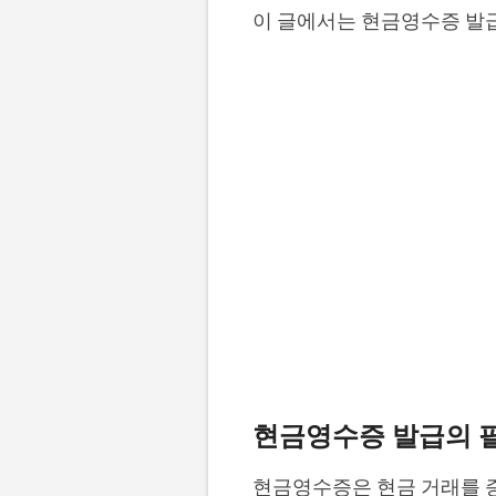
이 글에서는 현금영수증 발
현금영수증 발급의 
현금영수증은 현금 거래를 증