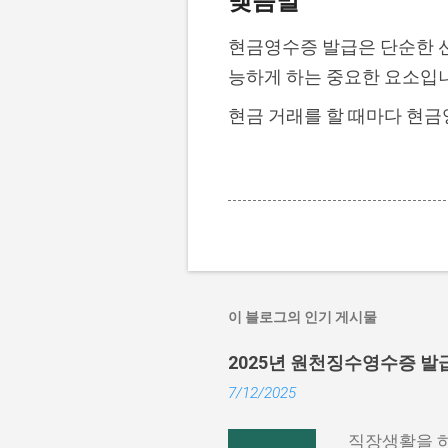
맺음말
현금영수증 발급은 단순한 
능하게 하는 중요한 요소입
현금 거래를 할 때마다 현금
이 블로그의 인기 게시물
2025년 원천징수영수증 발
7/12/2025
직장생활을 하