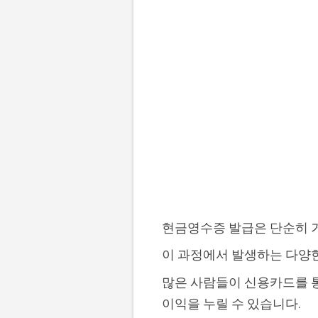
현금영수증 발급은 단순히 
이 과정에서 발생하는 다양한
많은 사람들이 신용카드를 
이익을 누릴 수 있습니다.