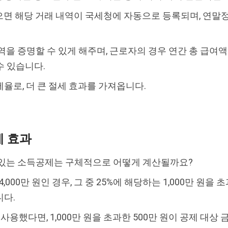
면 해당 거래 내역이 국세청에 자동으로 등록되며, 연말
을 증명할 수 있게 해주며, 근로자의 경우 연간 총 급여액
수 있습니다.
율로, 더 큰 절세 효과를 가져옵니다.
세 효과
 있는 소득공제는 구체적으로 어떻게 계산될까요?
,000만 원인 경우, 그 중 25%에 해당하는 1,000만 원
니다.
 사용했다면, 1,000만 원을 초과한 500만 원이 공제 대상