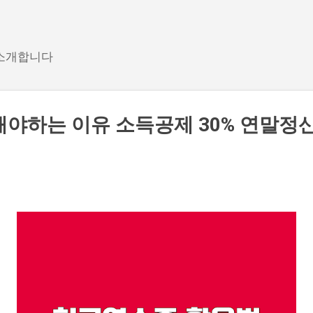
기본 콘텐츠로 건너뛰기
 소개합니다
야하는 이유 소득공제 30% 연말정산