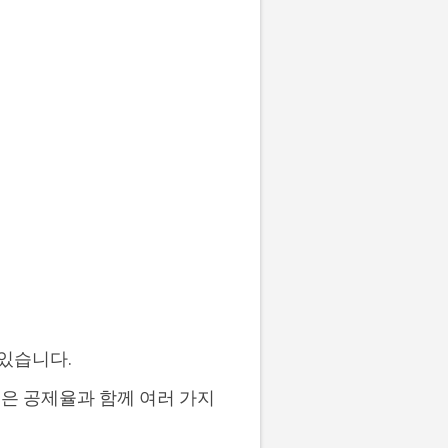
 있습니다.
은 공제율과 함께 여러 가지