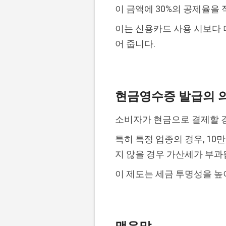
이 금액에 30%의 공제율을
이는 신용카드 사용 시보다 
어 줍니다.
현금영수증 발급의 의
소비자가 현금으로 결제할 
특히 특정 업종의 경우, 10
지 않을 경우 가산세가 부과
이 제도는 세금 투명성을 높