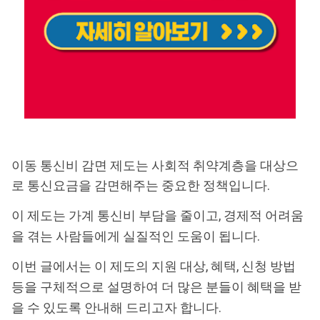
이동 통신비 감면 제도는 사회적 취약계층을 대상으
로 통신요금을 감면해주는 중요한 정책입니다.
이 제도는 가계 통신비 부담을 줄이고, 경제적 어려움
을 겪는 사람들에게 실질적인 도움이 됩니다.
이번 글에서는 이 제도의 지원 대상, 혜택, 신청 방법
등을 구체적으로 설명하여 더 많은 분들이 혜택을 받
을 수 있도록 안내해 드리고자 합니다.