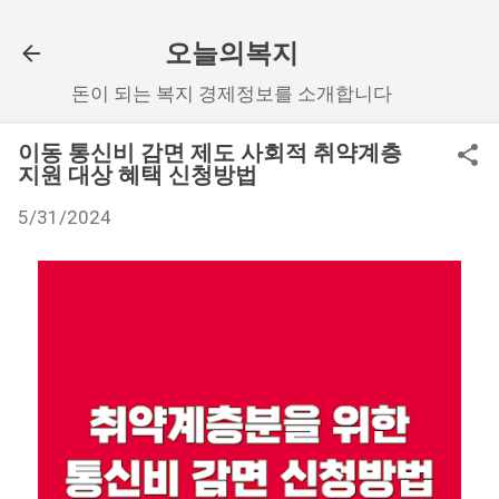
기본 콘텐츠로 건너뛰기
오늘의복지
돈이 되는 복지 경제정보를 소개합니다
이동 통신비 감면 제도 사회적 취약계층
지원 대상 혜택 신청방법
5/31/2024