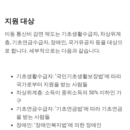
지원 대상
이동 통신비 감면 제도는 기초생활수급자, 차상위계
층, 기초연금수급자, 장애인, 국가유공자 등을 대상으
로 합니다. 세부적으로는 다음과 같습니다.
기초생활수급자: '국민기초생활보장법'에 따라
국가로부터 지원을 받는 사람들
차상위계층: 소득이 중위소득의 50% 이하인 가
구
기초연금수급자: '기초연금법'에 따라 기초연금
을 받는 사람들
장애인: '장애인복지법'에 의한 장애인