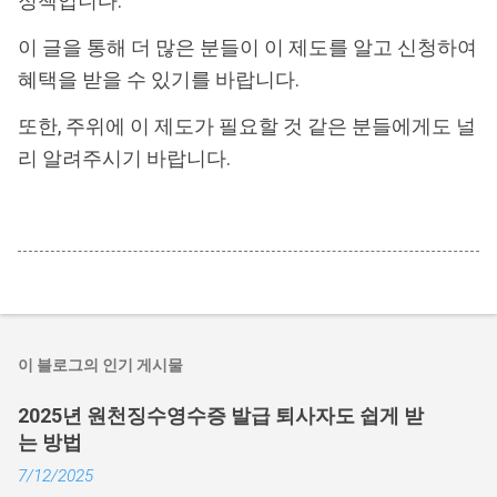
정책입니다.
이 글을 통해 더 많은 분들이 이 제도를 알고 신청하여
혜택을 받을 수 있기를 바랍니다.
또한, 주위에 이 제도가 필요할 것 같은 분들에게도 널
리 알려주시기 바랍니다.
이 블로그의 인기 게시물
2025년 원천징수영수증 발급 퇴사자도 쉽게 받
는 방법
7/12/2025