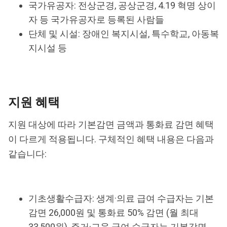
국가유공자: 전상군경, 공상군경, 4.19 혁명 상이
자 등 국가유공자로 등록된 사람들
단체 및 시설: 장애인 복지시설, 특수학교, 아동복
지시설 등
지원 혜택
지원 대상에 따라 기본감면 금액과 통화료 감면 혜택
이 다르게 적용됩니다. 구체적인 혜택 내용은 다음과
같습니다:
기초생활수급자: 생계·의료 급여 수급자는 기본
감면 26,000원 및 통화료 50% 감면 (월 최대
33,500원), 주거·교육 급여 수급자는 기본감면