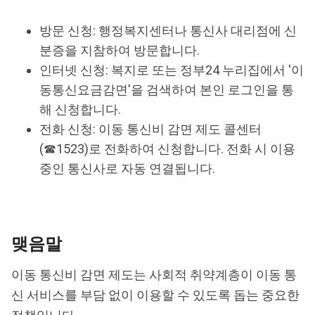
방문 신청: 행정복지센터나 통신사 대리점에 신
분증을 지참하여 방문합니다.
인터넷 신청: 복지로 또는 정부24 누리집에서 '이
동통신요금감면'을 검색하여 본인 로그인을 통
해 신청합니다.
전화 신청: 이동 통신비 감면 제도 콜센터
(☎1523)로 전화하여 신청합니다. 전화 시 이용
중인 통신사로 자동 연결됩니다.
맺음말
이동 통신비 감면 제도는 사회적 취약계층이 이동 통
신 서비스를 부담 없이 이용할 수 있도록 돕는 중요한