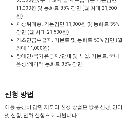
11,000원 및 통화료 35% 감면 (월 최대 21,500
원)
차상위계층: 기본감면 11,000원 및 통화료 35%
감면 (월 최대 21,500원)
기초연금수급자: 기본료 및 통화료 50% 감면 (월
최대 11,000원)
장애인/국가유공자/단체 및 시설: 기본료, 국내
음성/데이터 통화료 35% 감면
신청 방법
이동 통신비 감면 제도의 신청 방법은 방문 신청, 인터
넷 신청, 전화 신청으로 나뉩니다.