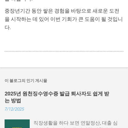
중장년기간 동안 쌓은 경험을 바탕으로 새로운 도전
을 시작하는 데 있어 이번 기회가 큰 도움이 될 것입니
다.
이 블로그의 인기 게시물
2025년 원천징수영수증 발급 퇴사자도 쉽게 받
는 방법
7/12/2025
직장생활을 하다 보면 연말정산, 대출 심