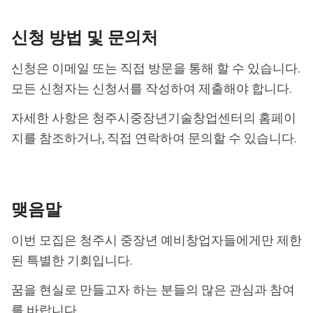
신청 방법 및 문의처
신청은 이메일 또는 직접 방문을 통해 할 수 있습니다.
모든 신청자는 신청서를 작성하여 제출해야 합니다.
자세한 사항은 청주시중장년기술창업센터의 홈페이
지를 참조하거나, 직접 연락하여 문의할 수 있습니다.
맺음말
이번 모집은 청주시 중장년 예비창업자들에게만 제한
된 특별한 기회입니다.
꿈을 현실로 만들고자 하는 분들의 많은 관심과 참여
를 바랍니다.