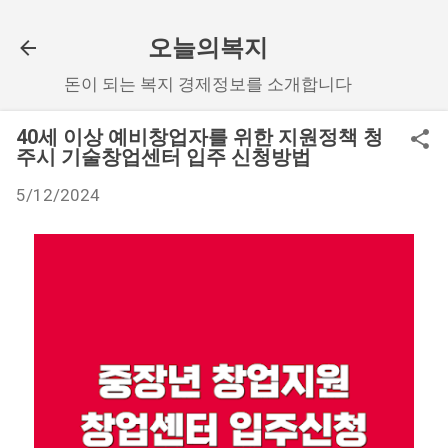
기본 콘텐츠로 건너뛰기
오늘의복지
돈이 되는 복지 경제정보를 소개합니다
40세 이상 예비창업자를 위한 지원정책 청
주시 기술창업센터 입주 신청방법
5/12/2024