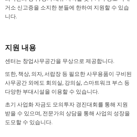
거소 신고증을 소지한 분들에 한하여 지원할 수 있습
니다.
지원 내용
센터는 창업사무공간을 무상으로 제공합니다.
또한, 책상, 의자, 서랍장 등 필요한 사무용품이 구비된
사무공간 외에도 회의실, 강의실, 스마트워크 부스 등
다양한 부대시설을 이용할 수 있습니다.
초기 사업화 자금도 모의투자 경진대회를 통해 지원
받을 수 있으며, 전문가의 상담을 통해 사업의 성장을
도모할 수 있습니다.