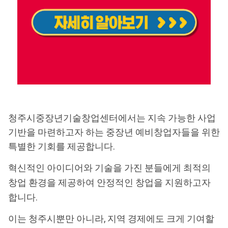
청주시중장년기술창업센터에서는 지속 가능한 사업
기반을 마련하고자 하는 중장년 예비창업자들을 위한
특별한 기회를 제공합니다.
혁신적인 아이디어와 기술을 가진 분들에게 최적의
창업 환경을 제공하여 안정적인 창업을 지원하고자
합니다.
이는 청주시뿐만 아니라, 지역 경제에도 크게 기여할