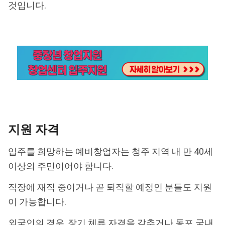
것입니다.
지원 자격
입주를 희망하는 예비창업자는 청주 지역 내 만 40세
이상의 주민이어야 합니다.
직장에 재직 중이거나 곧 퇴직할 예정인 분들도 지원
이 가능합니다.
외국인의 경우, 장기 체류 자격을 갖추거나 동포 국내