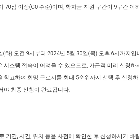
 70점 이상(C0 수준)이며, 학자금 지원 구간이 9구간 
일(화) 오전 9시부터 2024년 5월 30일(목) 오후 6시까지입
 시스템 접속이 어려울 수 있으므로, 가급적 미리 신청하
 참고하여 희망 근로지를 최대 5순위까지 선택 후 신청하
러야 최종 신청이 완료됩니다.
로 기간, 시간, 위치 등을 사전에 확인한 후 신청하시기 바