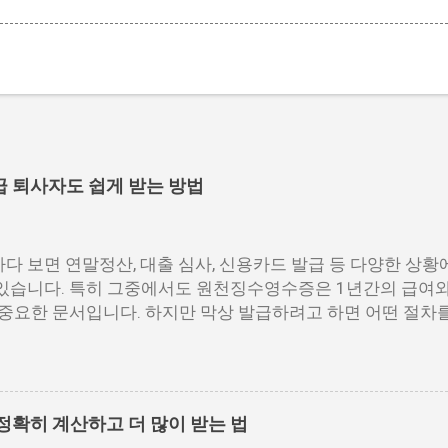
급 퇴사자도 쉽게 받는 방법
다 보면 연말정산, 대출 심사, 신용카드 발급 등 다양한 상황
있습니다. 특히 그중에서도 원천징수영수증은 1년간의 급여와
 중요한 문서입니다. 하지만 막상 발급하려고 하면 어떤 절차를
 막막하게 느껴지는 경우가 많습니다. 이 글에서는 원천징
명드리고자 합니다. 📌 목차 1. 국세청 홈택스에서 발급하는 방
 세무서에서도 발급 가능 4. 자주 묻는 질문 5. 맺음말 1. 국
발급방법 중 가장 많이 활용되는 경로는 바로 국세청 홈택
정확히 계산하고 더 많이 받는 법
발급받을 수 있으며, PC 환경에서 활용도가 높습니다. 아래 