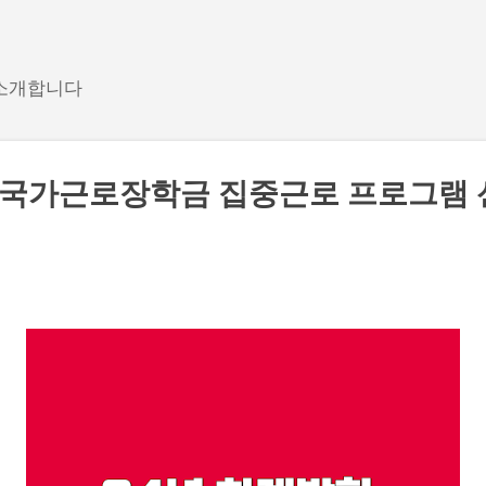
기본 콘텐츠로 건너뛰기
 소개합니다
학 국가근로장학금 집중근로 프로그램 