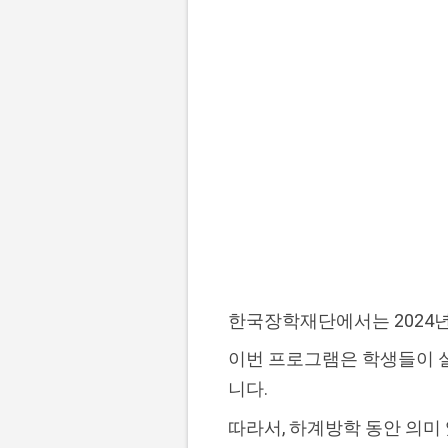
한국장학재단에서는 2024
이번 프로그램은 학생들이 실
니다.
따라서, 하계방학 동안 의미