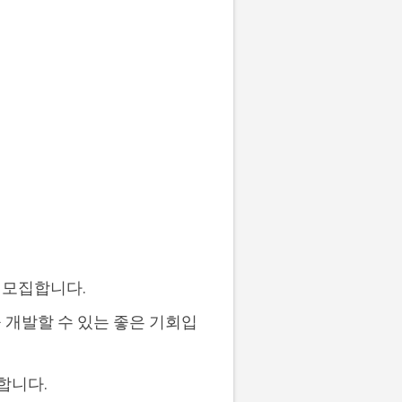
 모집합니다.
 개발할 수 있는 좋은 기회입
합니다.