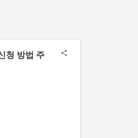
신청 방법 주