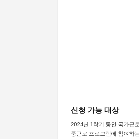
신청 가능 대상
2024년 1학기 동안 국가
중근로 프로그램에 참여하는