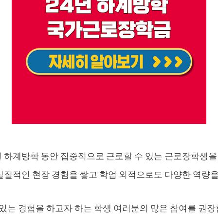
년 하계방학 동안 집중적으로 근로할 수 있는 근로장학생을
질적인 현장 경험을 쌓고 학업 외적으로도 다양한 역량을
 있는 경험을 하고자 하는 학생 여러분의 많은 참여를 권장