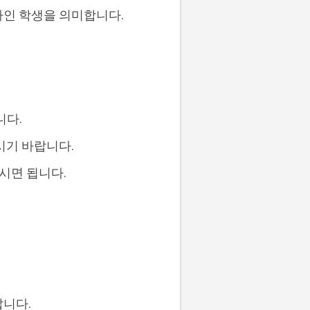
이하인 학생을 의미합니다.
니다.
시기 바랍니다.
시면 됩니다.
랍니다.