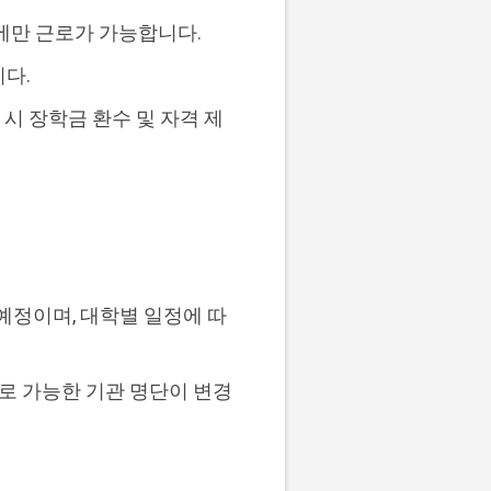
에만 근로가 가능합니다.
니다.
 시 장학금 환수 및 자격 제
 예정이며, 대학별 일정에 따
근로 가능한 기관 명단이 변경