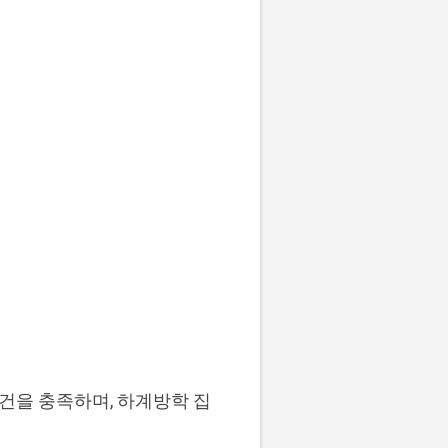
건을 충족하며, 하계방학 집