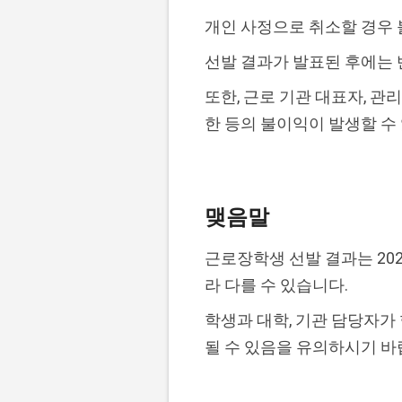
개인 사정으로 취소할 경우 
선발 결과가 발표된 후에는 
또한, 근로 기관 대표자, 관
한 등의 불이익이 발생할 수
맺음말
근로장학생 선발 결과는 202
라 다를 수 있습니다.
학생과 대학, 기관 담당자가
될 수 있음을 유의하시기 바