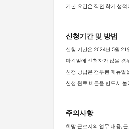
기본 요건은 직전 학기 성적이
신청기간 및 방법
신청 기간은 2024년 5월 21
마감일에 신청자가 많을 경우
신청 방법은 첨부된 매뉴얼을
신청 완료 버튼을 반드시 눌
주의사항
희망 근로지의 업무 내용, 근