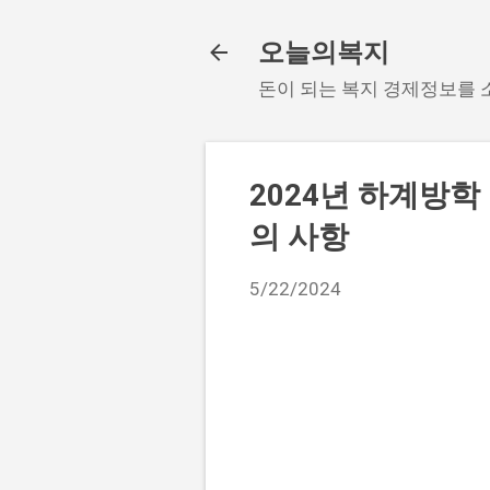
오늘의복지
돈이 되는 복지 경제정보를
2024년 하계방
의 사항
5/22/2024