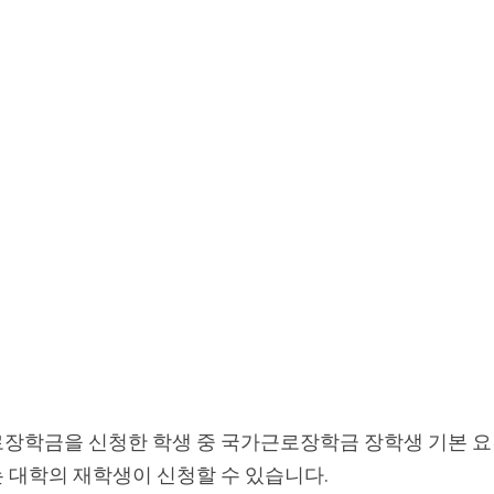
근로장학금을 신청한 학생 중 국가근로장학금 장학생 기본 요
 대학의 재학생이 신청할 수 있습니다.