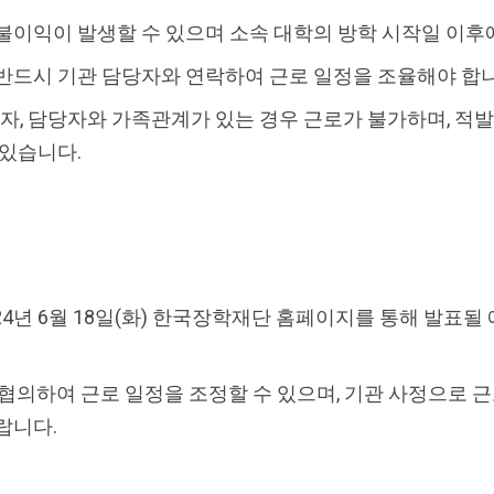
불이익이 발생할 수 있으며 소속 대학의 방학 시작일 이후
반드시 기관 담당자와 연락하여 근로 일정을 조율해야 합
리자, 담당자와 가족관계가 있는 경우 근로가 불가하며, 적발
 있습니다.
4년 6월 18일(화) 한국장학재단 홈페이지를 통해 발표될
 협의하여 근로 일정을 조정할 수 있으며, 기관 사정으로 
랍니다.