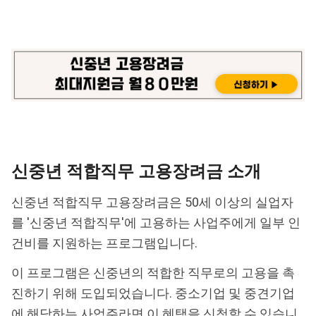
신중년 적합직무 고용장려금 소개
신중년 적합직무 고용장려금은 50세 이상의 실업자
를 '신중년 적합직무'에 고용하는 사업주에게 일부 인
건비를 지원하는 프로그램입니다.
이 프로그램은 신중년의 적합한 직무로의 고용을 촉
진하기 위해 도입되었습니다. 중소기업 및 중견기업
에 해당하는 사업주라면 이 혜택을 신청할 수 있습니