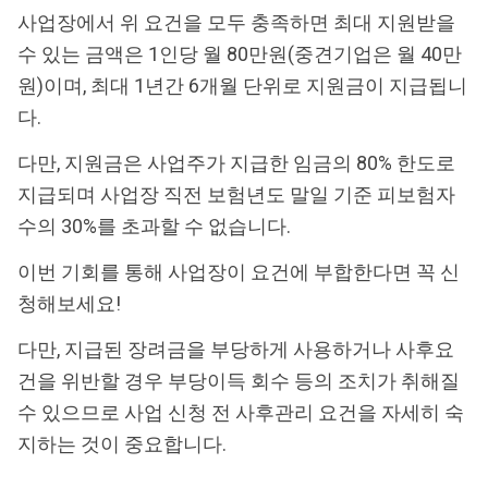
사업장에서 위 요건을 모두 충족하면 최대 지원받을
수 있는 금액은 1인당 월 80만원(중견기업은 월 40만
원)이며, 최대 1년간 6개월 단위로 지원금이 지급됩니
다.
다만, 지원금은 사업주가 지급한 임금의 80% 한도로
지급되며 사업장 직전 보험년도 말일 기준 피보험자
수의 30%를 초과할 수 없습니다.
이번 기회를 통해 사업장이 요건에 부합한다면 꼭 신
청해보세요!
다만, 지급된 장려금을 부당하게 사용하거나 사후요
건을 위반할 경우 부당이득 회수 등의 조치가 취해질
수 있으므로 사업 신청 전 사후관리 요건을 자세히 숙
지하는 것이 중요합니다.