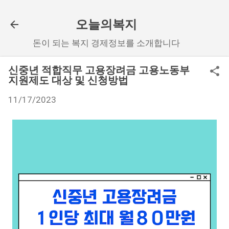
기본 콘텐츠로 건너뛰기
오늘의복지
돈이 되는 복지 경제정보를 소개합니다
신중년 적합직무 고용장려금 고용노동부
지원제도 대상 및 신청방법
11/17/2023