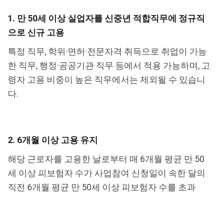
1. 만 50세 이상 실업자를 신중년 적합직무에 정규직
으로 신규 고용
특정 직무, 학위·면허·전문자격 취득으로 취업이 가능
한 직무, 행정·공공기관 직무 등에서 적용 가능하며, 고
령자 고용 비중이 높은 직무에서는 제외될 수 있습니
다.
2. 6개월 이상 고용 유지
해당 근로자를 고용한 날로부터 매 6개월 평균 만 50
세 이상 피보험자 수가 사업참여 신청일이 속한 달의
직전 6개월 평균 만 50세 이상 피보험자 수를 초과