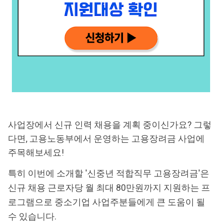
사업장에서 신규 인력 채용을 계획 중이신가요? 그렇
다면, 고용노동부에서 운영하는 고용장려금 사업에
주목해보세요!
특히 이번에 소개할 '신중년 적합직무 고용장려금'은
신규 채용 근로자당 월 최대 80만원까지 지원하는 프
로그램으로 중소기업 사업주분들에게 큰 도움이 될
수 있습니다.