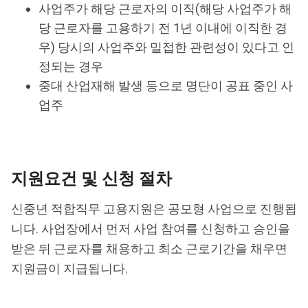
사업주가 해당 근로자의 이직(해당 사업주가 해
당 근로자를 고용하기 전 1년 이내에 이직한 경
우) 당시의 사업주와 밀접한 관련성이 있다고 인
정되는 경우
중대 산업재해 발생 등으로 명단이 공표 중인 사
업주
지원요건 및 신청 절차
신중년 적합직무 고용지원은 공모형 사업으로 진행됩
니다. 사업장에서 먼저 사업 참여를 신청하고 승인을
받은 뒤 근로자를 채용하고 최소 근로기간을 채우면
지원금이 지급됩니다.