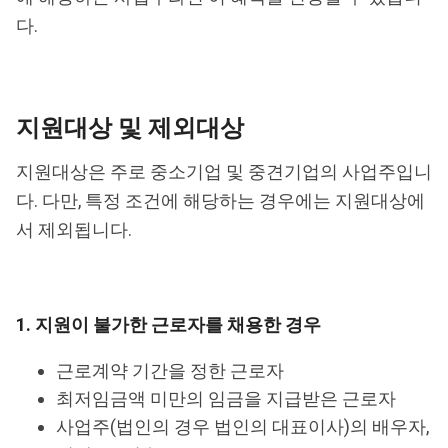
다.
지원대상 및 제외대상
지원대상은 주로 중소기업 및 중견기업의 사업주입니
다. 다만, 특정 조건에 해당하는 경우에는 지원대상에
서 제외됩니다.
1. 지원이 불가한 근로자를 채용한 경우
근로계약 기간을 정한 근로자
최저임금액 미만의 임금을 지급받은 근로자
사업주(법인의 경우 법인의 대표이사)의 배우자,