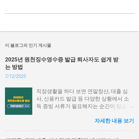
이 블로그의 인기 게시물
2025년 원천징수영수증 발급 퇴사자도 쉽게 받
는 방법
7/12/2025
직장생활을 하다 보면 연말정산, 대출 심
사, 신용카드 발급 등 다양한 상황에서 소
득 증빙 서류가 필요해지는 순간이 있습니
다. 특히 그중에서도 원천징수영수증은 1
자세한 내용 보기
년간의 급여와 세금 납부 내역을 한눈에 확
인할 수 있는 중요한 문서입니다. 하지만
막상 발급하려고 하면 어떤 절차를 거쳐야