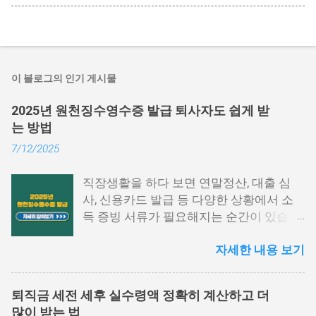
이 블로그의 인기 게시물
2025년 원천징수영수증 발급 퇴사자도 쉽게 받
는 방법
7/12/2025
직장생활을 하다 보면 연말정산, 대출 심
사, 신용카드 발급 등 다양한 상황에서 소
득 증빙 서류가 필요해지는 순간이 있습니
다. 특히 그중에서도 원천징수영수증은 1
자세한 내용 보기
년간의 급여와 세금 납부 내역을 한눈에 확
인할 수 있는 중요한 문서입니다. 하지만
막상 발급하려고 하면 어떤 절차를 거쳐야
퇴직금 세전 세후 실수령액 정확히 계산하고 더
하는지, 어디에서 발급이 가능한지 막막하
많이 받는 법