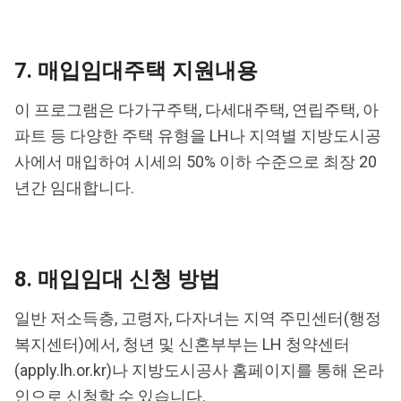
7. 매입임대주택 지원내용
이 프로그램은 다가구주택, 다세대주택, 연립주택, 아
파트 등 다양한 주택 유형을 LH나 지역별 지방도시공
사에서 매입하여 시세의 50% 이하 수준으로 최장 20
년간 임대합니다.
8. 매입임대 신청 방법
일반 저소득층, 고령자, 다자녀는 지역 주민센터(행정
복지센터)에서, 청년 및 신혼부부는 LH 청약센터
(apply.lh.or.kr)나 지방도시공사 홈페이지를 통해 온라
인으로 신청할 수 있습니다.