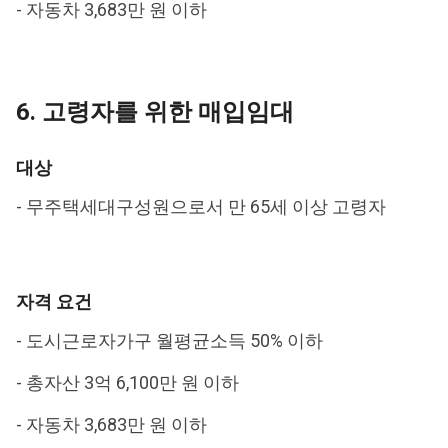
- 자동차 3,683만 원 이하
6. 고령자를 위한 매입임대
대상
- 무주택세대구성원으로서 만 65세 이상 고령자
자격 요건
- 도시근로자가구 월평균소득 50% 이하
- 총자산 3억 6,100만 원 이하
- 자동차 3,683만 원 이하