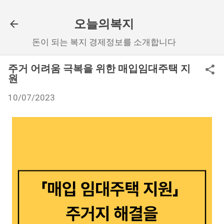
기본 콘텐츠로 건너뛰기
오늘의복지
돈이 되는 복지 경제정보를 소개합니다
주거 어려움 극복을 위한 매입임대주택 지
원
10/07/2023