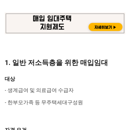
1. 일반 저소득층을 위한 매입임대
대상
- 생계급여 및 의료급여 수급자
- 한부모가족 등 무주택세대구성원
자격 요건