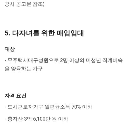
공사 공고문 참조)
5. 다자녀를 위한 매입임대
대상
- 무주택세대구성원으로 2명 이상의 미성년 직계비속
을 양육하는 가구
자격 요건
- 도시근로자가구 월평균소득 70% 이하
- 총자산 3억 6,100만 원 이하