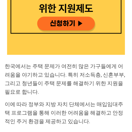
한국에서는 주택 문제가 여전히 많은 가구들에게 어
려움을 야기하고 있습니다. 특히 저소득층, 신혼부부,
그리고 청년들이 주택 문제를 해결하기 위한 지원을
필요로 합니다.
이에 따라 정부와 지방 자치 단체에서는 매입임대주
택 프로그램을 통해 이러한 어려움을 해결하고 안정
적인 주거 환경을 제공하고 있습니다.