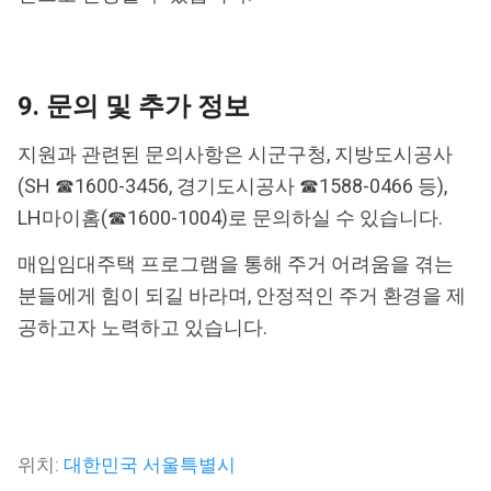
9. 문의 및 추가 정보
지원과 관련된 문의사항은 시군구청, 지방도시공사
(SH ☎1600-3456, 경기도시공사 ☎1588-0466 등),
LH마이홈(☎1600-1004)로 문의하실 수 있습니다.
매입임대주택 프로그램을 통해 주거 어려움을 겪는
분들에게 힘이 되길 바라며, 안정적인 주거 환경을 제
공하고자 노력하고 있습니다.
위치:
대한민국 서울특별시