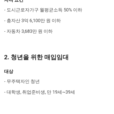
- 도시근로자가구 월평균소득 50% 이하
- 총자산 3억 6,100만 원 이하
- 자동차 3,683만 원 이하
2. 청년을 위한 매입임대
대상
- 무주택자인 청년
- 대학생, 취업준비생, 만 19세~39세