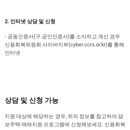
2. 인터넷 상담 및 신청
- 공동인증서(구.공인인증서)를 소지하고 계신 경우
신용회복위원회 사이버지부(cyber.ccrs.or.kr)를 통해
인터넷
상담 및 신청 가능
지원 대상에 해당하는 경우, 위의 정보를 참고하여 담
보주택 매매지원 프로그램에 신청해보세요. 신용회복