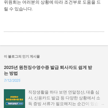
위원회는 여러분의 상황에 따라 조건부로 도움을 드
릴 수 있습니다.
이 블로그의 인기 게시물
2025년 원천징수영수증 발급 퇴사자도 쉽게 받
는 방법
7/12/2025
직장생활을 하다 보면 연말정산, 대출 심
사, 신용카드 발급 등 다양한 상황에서 소
득 증빙 서류가 필요해지는 순간이 있습니