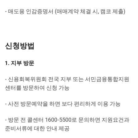
- 매도용 인감증명서 (매매계약 체결 시, 캠코 제출)
신청방법
1. 지부 방문
- 신용회복위원회 전국 지부 또는 서민금융통합지원
센터를 방문하여 신청 가능
- 사전 방문예약을 하면 보다 편리하게 이용 가능
- 방문 전 콜센터 1600-5500로 문의하면 지원요건과
준비서류에 대한 안내 제공