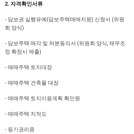
2. 자격확인서류
- 담보권 실행유예(담보주택매매지원) 신청서 (위원
회 양식)
- 담보주택 매각 및 처분동의서 (위원회 양식, 채무조
정 확정시 제출)
- 매매주택 토지대장
- 매매주택 건축물 대장
- 매매주택 토지이용계획 확인원
- 매매주택 지적도
- 등기권리증