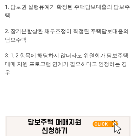
1. 담보권 실행유예가 확정된 주택담보대출의 담보주
택
2. 장기분할상환 채무조정이 확정된 주택담보대출의
담보주택
3. 1, 2 항목에 해당하지 않더라도 위원회가 담보주택
매매 지원 프로그램 연계가 필요하다고 인정하는 경
우