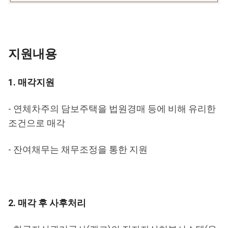
지원내용
1. 매각지원
- 연체차주의 담보주택을 법원경매 등에 비해 유리한
조건으로 매각
- 잔여채무는 채무조정을 통한 지원
2. 매각 후 사후처리