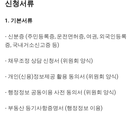
신청서류
1. 기본서류
- 신분증 (주민등록증, 운전면허증, 여권, 외국인등록
증, 국내거소신고증 등)
- 채무조정 상담 신청서 (위원회 양식)
- 개인(신용)정보제공 활용 동의서 (위원회 양식)
- 행정정보 공동이용 사전 동의서 (위원회 양식)
- 부동산 등기사항증명서 (행정정보 이용)