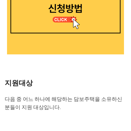
지원대상
다음 중 어느 하나에 해당하는 담보주택을 소유하신
분들이 지원 대상입니다.