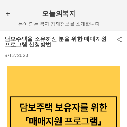
기본 콘텐츠로 건너뛰기
오늘의복지
돈이 되는 복지 경제정보를 소개합니다
담보주택을 소유하신 분을 위한 매매지원
프로그램 신청방법
9/13/2023