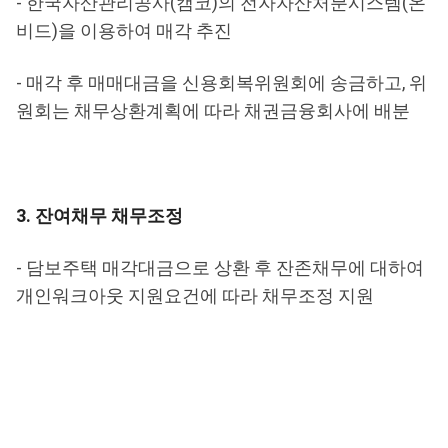
- 한국자산관리공사(캠코)의 전자자산처분시스템(온
비드)을 이용하여 매각 추진
- 매각 후 매매대금을 신용회복위원회에 송금하고, 위
원회는 채무상환계획에 따라 채권금융회사에 배분
3. 잔여채무 채무조정
- 담보주택 매각대금으로 상환 후 잔존채무에 대하여
개인워크아웃 지원요건에 따라 채무조정 지원