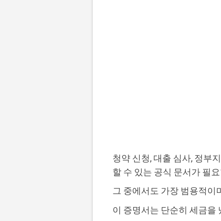
청약 신청, 대출 심사, 정
할 수 있는 공식 문서가 필
그 중에서도 가장 범용적이
이 증명서는 단순히 세금을 