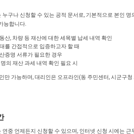
누구나 신청할 수 있는 공적 문서로, 기본적으로 본인 명
가능합니다.
동산, 차량 등 재산에 대한 세목별 납세 내역 확인
상태를 간접적으로 입증하고자 할 때
자산증명 서류가 필요한 경우
 명의 재산 과세 내역 확인 필요 시
본인만 가능하며, 대리인은 오프라인(동 주민센터, 시군구청
간
연중 언제든지 신청할 수 있으며, 인터넷 신청 시에는 근