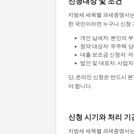
신청대상 및 조건
지방세 세목별 과세증명서는 
한 국민이라면 누구나 신청 
개인 납세자: 본인의 부
청약 대상자: 무주택 
대출·보조금 신청자: 
법인 및 대표자: 사업자
단, 온라인 신청은 반드시 
야 합니다.
신청 시기와 처리 기
지방세 세목별 과세증명서는 