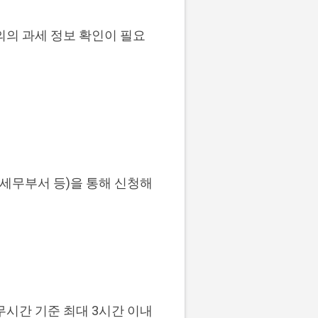
의의 과세 정보 확인이 필요
 세무부서 등)을 통해 신청해
무시간 기준 최대 3시간 이내