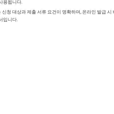
사용됩니다.
신청 대상과 제출 서류 요건이 명확하며, 온라인 발급 시
서입니다.