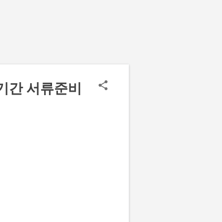
기간 서류준비