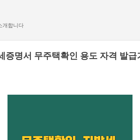
기본 콘텐츠로 건너뛰기
 소개합니다
세증명서 무주택확인 용도 자격 발급