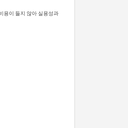
 비용이 들지 않아 실용성과