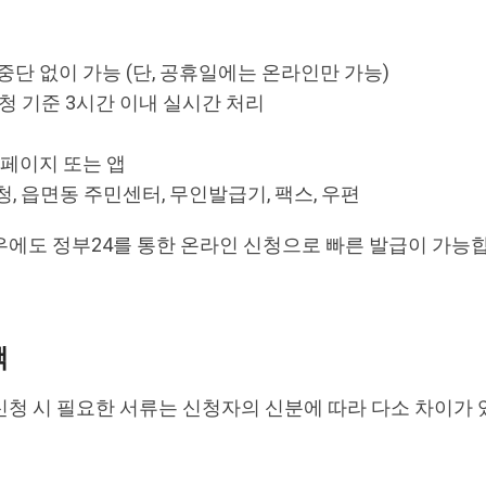
 중단 없이 가능 (단, 공휴일에는 온라인만 가능)
청 기준 3시간 이내 실시간 처리
홈페이지 또는 앱
, 읍면동 주민센터, 무인발급기, 팩스, 우편
에도 정부24를 통한 온라인 신청으로 빠른 발급이 가능
택
청 시 필요한 서류는 신청자의 신분에 따라 다소 차이가 