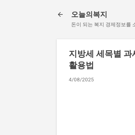
오늘의복지
돈이 되는 복지 경제정보를
지방세 세목별 과
활용법
4/08/2025