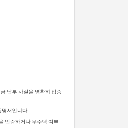
세금 납부 사실을 명확히 입증
세증명서입니다.
황을 입증하거나 무주택 여부