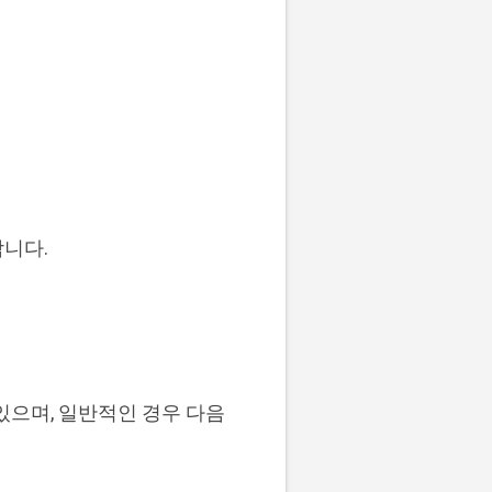
합니다.
있으며, 일반적인 경우 다음