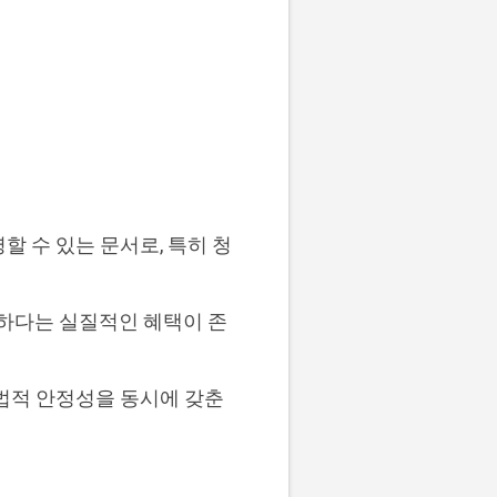
 수 있는 문서로, 특히 청
능하다는 실질적인 혜택이 존
법적 안정성을 동시에 갖춘