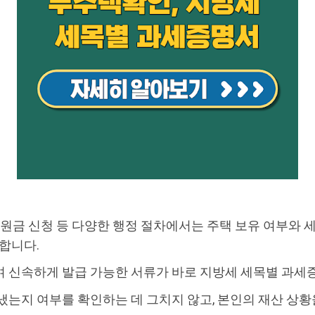
부지원금 신청 등 다양한 행정 절차에서는 주택 보유 여부와 
요합니다.
며 신속하게 발급 가능한 서류가 바로 지방세 세목별 과
냈는지 여부를 확인하는 데 그치지 않고, 본인의 재산 상