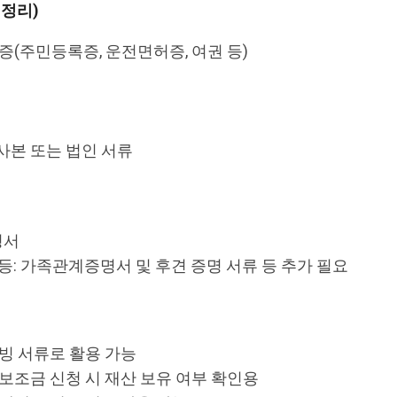
 정리)
증(주민등록증, 운전면허증, 여권 등)
사본 또는 법인 서류
명서
등: 가족관계증명서 및 후견 증명 서류 등 추가 필요
증빙 서류로 활용 가능
 보조금 신청 시 재산 보유 여부 확인용