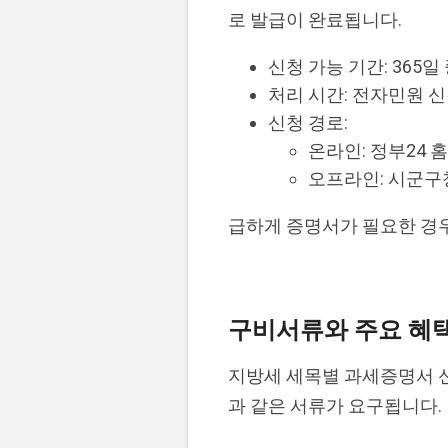
로 발급이 완료됩니다.
신청 가능 기간: 365일
처리 시간: 전자민원 신
신청 경로:
온라인: 정부24 
오프라인: 시군구청
급하게 증명서가 필요한 경우
구비서류와 주요 혜
지방세 세목별 과세증명서 신
과 같은 서류가 요구됩니다.