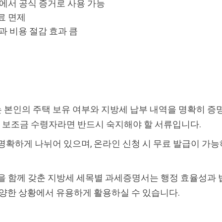
쟁에서 공식 증거로 사용 가능
료 면제
과 비용 절감 효과 큼
본인의 주택 보유 여부와 지방세 납부 내역을 명확히 증명할
각종 보조금 수령자라면 반드시 숙지해야 할 서류입니다.
명확하게 나뉘어 있으며, 온라인 신청 시 무료 발급이 가
을 함께 갖춘 지방세 세목별 과세증명서는 행정 효율성과 
다양한 상황에서 유용하게 활용하실 수 있습니다.