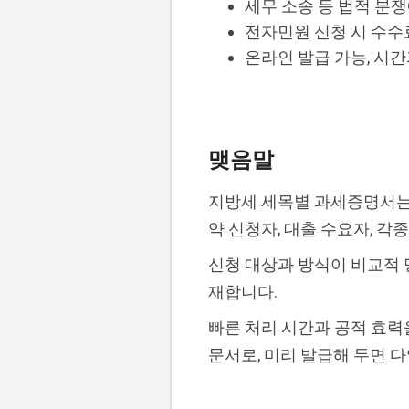
세무 소송 등 법적 분
전자민원 신청 시 수수
온라인 발급 가능, 시간
맺음말
지방세 세목별 과세증명서는 
약 신청자, 대출 수요자, 
신청 대상과 방식이 비교적 
재합니다.
빠른 처리 시간과 공적 효력
문서로, 미리 발급해 두면 