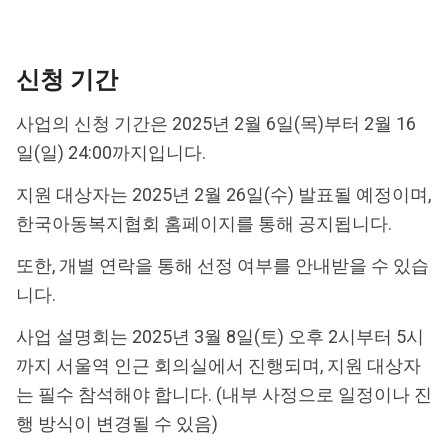
신청 기간
사업의 신청 기간은 2025년 2월 6일(목)부터 2월 16
일(일) 24:00까지입니다.
지원 대상자는 2025년 2월 26일(수) 발표될 예정이며,
한국아동복지협회 홈페이지
를 통해 공지됩니다.
또한, 개별 연락을 통해 선정 여부를 안내받을 수 있습
니다.
사업 설명회는 2025년 3월 8일(토) 오후 2시부터 5시
까지 서울역 인근 회의실에서 진행되며, 지원 대상자
는 필수 참석해야 합니다. (내부 사정으로 일정이나 진
행 방식이 변경될 수 있음)