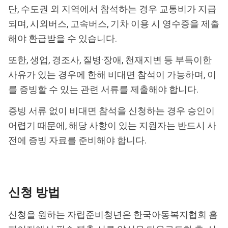
단, 수도권 외 지역에서 참석하는 경우 교통비가 지급
되며, 시외버스, 고속버스, 기차 이용 시 영수증을 제출
해야 환급받을 수 있습니다.
또한, 생업, 경조사, 질병·장애, 천재지변 등 부득이한
사유가 있는 경우에 한해 비대면 참석이 가능하며, 이
를 증빙할 수 있는 관련 서류를 제출해야 합니다.
증빙 서류 없이 비대면 참석을 신청하는 경우 승인이
어렵기 때문에, 해당 사항이 있는 지원자는 반드시 사
전에 증빙 자료를 준비해야 합니다.
신청 방법
신청을 원하는 자립준비청년은
한국아동복지협회 홈