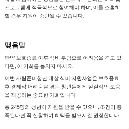
프로그램에 적극적으로 참여해야 하며, 이를 소홀히
할 경우 지원이 중단될 수 있습니다.
맺음말
만약 보호종료 이후 식비 부담으로 어려움을 겪고 있
다면, 이 기회를 놓치지 마세요.
이번 자립준비청년 대상 식비 지원사업은 보호종료
후 경제적 어려움을 겪는 청년들에게 실질적인 도움
을 제공하는 중요한 기회입니다.
총 245명의 청년이 지원을 받을 수 있으니, 조건이 충
족된다면 꼭 신청하여 혜택을 받으시길 권장합니다.