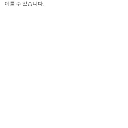
이룰 수 있습니다.