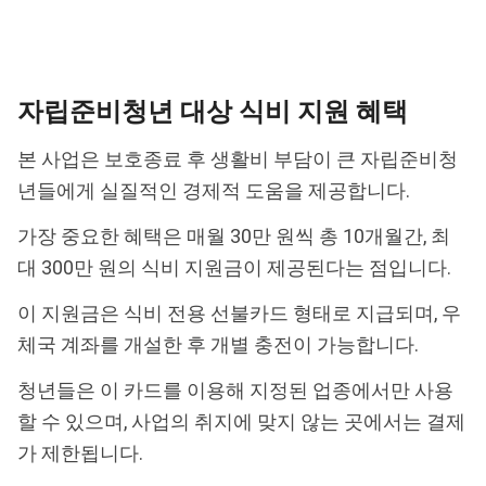
자립준비청년 대상 식비 지원 혜택
본 사업은 보호종료 후 생활비 부담이 큰 자립준비청
년들에게 실질적인 경제적 도움을 제공합니다.
가장 중요한 혜택은 매월 30만 원씩 총 10개월간, 최
대 300만 원의 식비 지원금이 제공된다는 점입니다.
이 지원금은 식비 전용 선불카드 형태로 지급되며, 우
체국 계좌를 개설한 후 개별 충전이 가능합니다.
청년들은 이 카드를 이용해 지정된 업종에서만 사용
할 수 있으며, 사업의 취지에 맞지 않는 곳에서는 결제
가 제한됩니다.