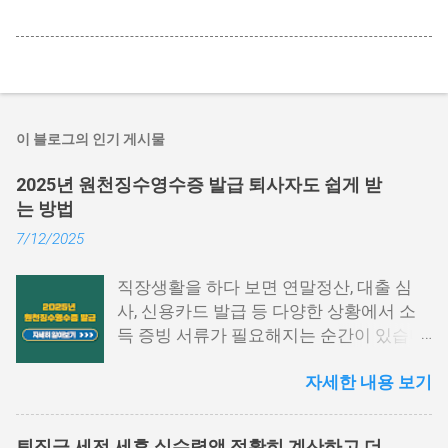
이 블로그의 인기 게시물
2025년 원천징수영수증 발급 퇴사자도 쉽게 받
는 방법
7/12/2025
직장생활을 하다 보면 연말정산, 대출 심
사, 신용카드 발급 등 다양한 상황에서 소
득 증빙 서류가 필요해지는 순간이 있습니
다. 특히 그중에서도 원천징수영수증은 1
자세한 내용 보기
년간의 급여와 세금 납부 내역을 한눈에 확
인할 수 있는 중요한 문서입니다. 하지만
막상 발급하려고 하면 어떤 절차를 거쳐야
퇴직금 세전 세후 실수령액 정확히 계산하고 더