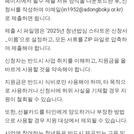
페이지
에서 필수 제출 서류 양식을 다운로드한 후, 신
청서를 작성하여 이메일(in1952@adongbokji.or.kr)
로 제출하면 됩니다.
제출 시 파일명은 ‘2025년 청년밥심 스타트온 신청서
_이름’으로 설정하고, 모든 서류를 ZIP 파일로 압축하
여 제출해야 합니다.
신청자는 반드시 사업 취지를 이해하고, 지원금을 올
바르게 사용할 것을 약속해야 합니다.
지원금은 반드시 식비로만 사용해야 하며, 타 목적으
로 사용하거나 신청서에 허위 사실을 기재할 경우 지
원이 철회될 수 있습니다.
또한, 선불카드를 타인에게 양도하거나 부정한 방법
으로 사용할 경우 지원 대상에서 제외될 수 있습니다.
사업에 참여하는 청년들은 반드시 제공되는 교육 및