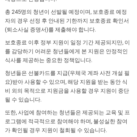
총 245명의 청년이 선발될 예정이며, 보호종료 예정
자의 경우 선정 후 안내된 기한까지 보호종료 확인서
(퇴소사실 증명서)를 제출해야 합니다.
보호종료 이후 정부 지원이 일정 기간 제공되지만, 이
를 감당하기 어려운 청년들에게 본 지원은 안정적인
식사를 제공하는 중요한 정책입니다.
청년들은 선불카드를 지급(우체국 계좌 사전 개설 필
요)받아 사용할 수 있으며, 해당 지원을 받는 동안 식
비 외의 목적으로 지원금을 사용할 경우 지원이 중단
될 수 있습니다.
또한, 사업에 참여하는 청년들은 제공되는 교육 및 프
로그램에 적극적으로 참여해야 하며, 불성실한 참여
가 확인될 경우 지원이 철회될 수 있습니다.