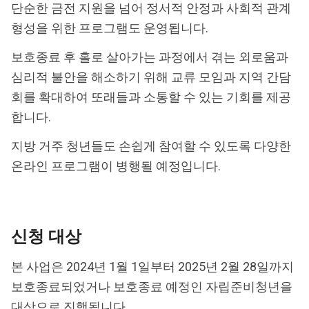
단순한 금전 지원을 넘어 정서적 안정과 사회적 관계
형성을 위한 프로그램도 운영됩니다.
보호종료 후 홀로 살아가는 과정에서 겪는 외로움과
심리적 불안을 해소하기 위해 교류 모임과 지역 간담
회를 확대하여 또래들과 소통할 수 있는 기회를 제공
합니다.
지방 거주 청년들도 손쉽게 참여할 수 있도록 다양한
온라인 프로그램이 병행될 예정입니다.
신청 대상
본 사업은 2024년 1월 1일부터 2025년 2월 28일까지
보호종료되었거나 보호종료 예정인 자립준비청년을
대상으로 진행됩니다.