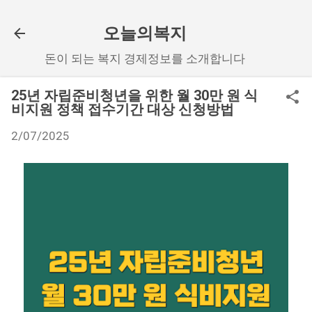
기본 콘텐츠로 건너뛰기
오늘의복지
돈이 되는 복지 경제정보를 소개합니다
25년 자립준비청년을 위한 월 30만 원 식
비지원 정책 접수기간 대상 신청방법
2/07/2025