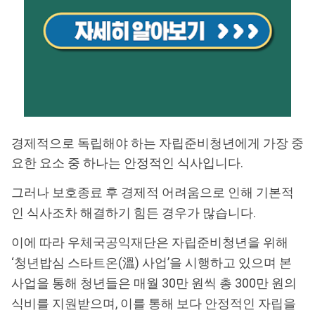
경제적으로 독립해야 하는 자립준비청년에게 가장 중
요한 요소 중 하나는 안정적인 식사입니다.
그러나 보호종료 후 경제적 어려움으로 인해 기본적
인 식사조차 해결하기 힘든 경우가 많습니다.
이에 따라
우체국공익재단
은 자립준비청년을 위해
‘청년밥심 스타트온(溫) 사업’을 시행하고 있으며 본
사업을 통해 청년들은 매월 30만 원씩 총 300만 원의
식비를 지원받으며, 이를 통해 보다 안정적인 자립을