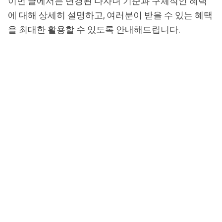
이번 글에서는 변경된 다자녀 기준과 구체적인 혜택
에 대해 상세히 설명하고, 여러분이 받을 수 있는 혜택
을 최대한 활용할 수 있도록 안내해드립니다.