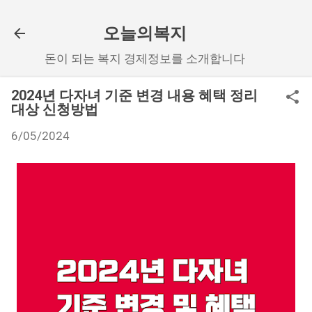
기본 콘텐츠로 건너뛰기
오늘의복지
돈이 되는 복지 경제정보를 소개합니다
2024년 다자녀 기준 변경 내용 혜택 정리
대상 신청방법
6/05/2024