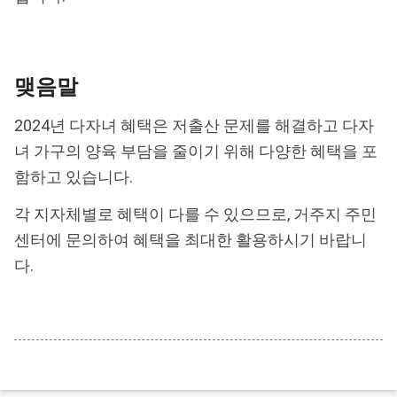
맺음말
2024년 다자녀 혜택은 저출산 문제를 해결하고 다자
녀 가구의 양육 부담을 줄이기 위해 다양한 혜택을 포
함하고 있습니다.
각 지자체별로 혜택이 다를 수 있으므로, 거주지 주민
센터에 문의하여 혜택을 최대한 활용하시기 바랍니
다.