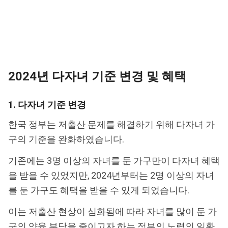
2024년 다자녀 기준 변경 및 혜택
1. 다자녀 기준 변경
한국 정부는 저출산 문제를 해결하기 위해 다자녀 가
구의 기준을 완화하였습니다.
기존에는 3명 이상의 자녀를 둔 가구만이 다자녀 혜택
을 받을 수 있었지만, 2024년부터는 2명 이상의 자녀
를 둔 가구도 혜택을 받을 수 있게 되었습니다.
이는 저출산 현상이 심화됨에 따라 자녀를 많이 둔 가
구의 양육 부담을 줄이고자 하는 정부의 노력의 일환