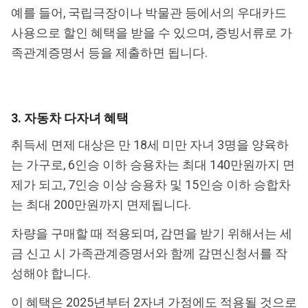
예를 들어, 국립극장이나 박물관 등에서의 우대카드
사용으로 할인 혜택을 받을 수 있으며, 증빙서류로 가
족관계증명서 등을 제출하면 됩니다.
3. 자동차 다자녀 혜택
취득세 면제 대상은 만 18세 미만 자녀 3명을 양육하
는 가구로, 6인승 이하 승용차는 최대 140만원까지 면
제가 되고, 7인승 이상 승용차 및 15인승 이하 승합차
는 최대 200만원까지 면제됩니다.
차량을 구매할 때 적용되며, 감면을 받기 위해서는 세
금 신고 시 가족관계증명서와 함께 감면신청서를 작
성해야 합니다.
이 혜택은 2025년부터 2자녀 가정에도 적용될 것으로