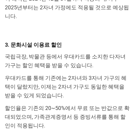
2025년부터는 2자녀 가정에도 적용될 것으로 예상됩
니다.
3. 문화시설 이용료 할인
국립극장, 박물관 등에서 우대카드를 소지한 다자녀
가구는 할인 혜택을 받을 수 있습니다.
우대카드를 통해 기존에는 2자녀와 3자녀 가구의 혜
택이 달랐지만, 이제는 2자녀 가구도 동일한 혜택을
받을 수 있게 되었습니다.
할인율은 기존의 20~50%에서 무료 또는 반값으로 확
대되었으며, 가족관계증명서 등 증빙서류를 통해 할
인이 적용됩니다.