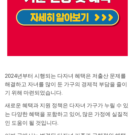
2024년부터 시행되는 다자녀 혜택은 저출산 문제를
해결하고 자녀를 많이 둔 가구의 경제적 부담을 줄이
기 위해 마련되었습니다.
새로운 혜택과 지원 정책은 다자녀 가구가 누릴 수 있
는 다양한 혜택을 포함하고 있어, 많은 가정에 실질적
인 도움이 될 것입니다.