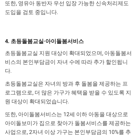
또한, 영유아 동반자 우선 입장 가능한 신속처리제도
도입을 검토 중입니다.
4. 초등돌봄교실·아이돌봄서비스
초등돌봄교실 지원 대상이 확대되었으며, 아동돌봄서
비스의 본인부담금이 자녀 수에 따라 추가 할인됩니
다.
초등돌봄교실은 자녀의 방과 후 돌봄을 제공하는 프
로그램으로, 더 많은 가구가 혜택을 받을 수 있도록 지
원 대상이 확대되었습니다.
또한, 아이돌봄서비스는 12세 이하 아동을 대상으로
아이돌보미가 집으로 찾아가 돌봄서비스를 제공하는
사업으로, 2자녀 이상 가구는 본인부담금의 10%를 추