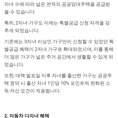
자녀 수에 따라 넓은 면적의 공공임대주택을 공급받
을 수 있습니다.
특히, 2자녀 가구도 이제는 특별공급 신청 자격을 갖
추게 되었습니다.
기존에는 3자녀 이상인 가구만이 신청할 수 있었던 특
별공급 혜택이 2자녀 가구로 확대되었으며, 이를 통해
더 많은 가구가 넓은 주거 공간에서 생활할 수 있게 되
었습니다.
또한, 대책 발표일 이후 자녀를 출산한 가구는 공공주
택 청약 시 출산 자녀 1인당 10% 포인트씩 완화된 소
득·자산 요건이 적용됩니다.
2. 자동차 다자녀 혜택