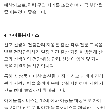
예상되므로, 차량 구입 시기를 조절하여 세금 부담을
줄이는 것이 좋습니다.
4. 아이돌봄서비스
산모·신생아 건강관리 지원은 출산 직후 전문 교육을
받은 건강관리사가 일정 기간 출산 가정을 방문해 산
모와 신생아의 건강·위생 관리, 신생아 양육 및 가사
등을 지원하는 사업입니다.
특히, 세쌍둥이 이상 출산한 가정에 산모·신생아 건강
관리 지원인력을 출생아 수에 맞춰 지원하며, 지원 기
간도 최대 40일까지 확대됩니다.
아이돌봄서비스는 12세 이하 아동을 대상으로 아이
돌보미가 집으로 찾아가 돌봄서비스를 제공하는 사업