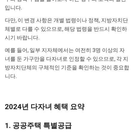
입니다.
다만, 이 변경 사항은 개별 법령이나 정책, 지방자치단
체별로 다를 수 있으므로, 해당 법령을 반드시 확인하
시기 바랍니다.
예를 들어, 일부 지자체에서는 여전히 3명 이상의 자
녀를 둔 가구만을 다자녀로 인정할 수 있으므로, 각 지
방자치단체의 구체적인 기준을 확인하는 것이 중요합
니다.
2024년 다자녀 혜택 요약
1. 공공주택 특별공급