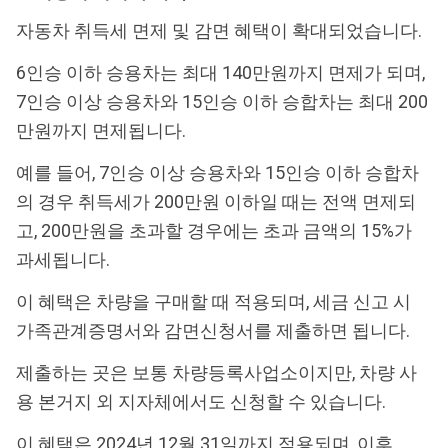
자동차 취득세 면제 및 감면 혜택이 확대되었습니다.
6인승 이하 승용차는 최대 140만원까지 면제가 되며,
7인승 이상 승용차와 15인승 이하 승합차는 최대 200
만원까지 면제됩니다.
예를 들어, 7인승 이상 승용차와 15인승 이하 승합차
의 경우 취득세가 200만원 이하일 때는 전액 면제되
고, 200만원을 초과할 경우에는 초과 금액의 15%가
과세됩니다.
이 혜택은 차량을 구매할 때 적용되며, 세금 신고 시
가족관계증명서와 감면신청서를 제출하면 됩니다.
제출하는 곳은 보통 차량등록사업소이지만, 차량 사
용 본거지 외 지자체에서도 신청할 수 있습니다.
이 혜택은 2024년 12월 31일까지 적용되며, 이후