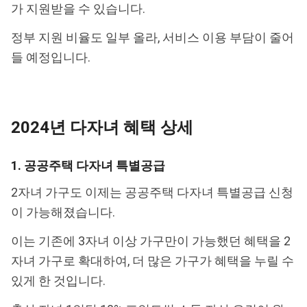
가 지원받을 수 있습니다.
정부 지원 비율도 일부 올라, 서비스 이용 부담이 줄어
들 예정입니다.
2024년 다자녀 혜택 상세
1. 공공주택 다자녀 특별공급
2자녀 가구도 이제는 공공주택 다자녀 특별공급 신청
이 가능해졌습니다.
이는 기존에 3자녀 이상 가구만이 가능했던 혜택을 2
자녀 가구로 확대하여, 더 많은 가구가 혜택을 누릴 수
있게 한 것입니다.