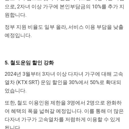
으로, 2자녀 이상 가구에 본인부담금의 10%를 추가 지
원합니다.
정부 지원 비율도 일부 올라, 서비스 이용 부담을 낮출
예정입니다.
5. 철도운임 할인 강화
2024년 3월부터 3자녀 이상 다자녀 가구에 대해 고속
열차 (KTX·SRT) 운임 할인을 30%에서 50%로 확대되
었습니다.
또한, 철도 이용인원 제한을 3명에서 2명으로 완화하
여 혜택의 폭을 넓혀갈 예정입니다. 이를 통해 더 많은
다자녀 가구가 고속열차를 저렴하게 이용할 수 있게
됩니다.