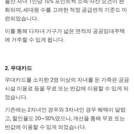
출산 자녀 1인당 10% 포인트씩 소득·자산 요건이 완
화되며, 세대원 수를 고려한 적정 공급면적 기준도 마
련되었습니다.
이를 통해 다자녀 가구가 넓은 면적의 공공임대주택
에 거주할 수 있게 됩니다.
2. 우대카드
우대카드를 소지한 2명 이상의 자녀를 둔 가족은 공공
시설 이용료 등을 무료 또는 반값에 이용할 수 있게 되
었습니다.
기존에는 2자녀인 경우와 3자녀인 경우 혜택이 달랐
고, 할인율도 20~50%였으나, 개선을 통해 무료 또는
반값에 이용할 수 있게 되었습니다.