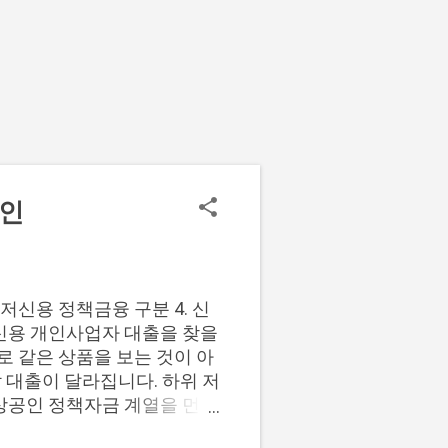
확인
. 저신용 정책금융 구분 4. 신
 저신용 개인사업자 대출을 찾을
 같은 상품을 보는 것이 아
 대출이 달라집니다. 하위 저
상공인 정책자금 계열을 먼저
 전용 상품만 보지 말고, 하